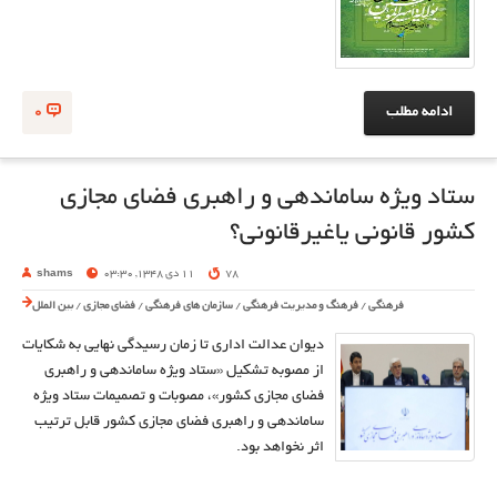
ادامه مطلب
0
ستاد ویژه ساماندهی و راهبری فضای مجازی
کشور قانونی یاغیرقانونی؟
78
11 دی 1348, 03:30
shams
فرهنگی
/
فرهنگ و مدیریت فرهنگی
/
سازمان های فرهنگی
/
فضای مجازی
/
بین الملل
دیوان عدالت اداری تا زمان رسیدگی نهایی به شکایات
از مصوبه تشکیل «ستاد ویژه ساماندهی و راهبری
فضای مجازی کشور»، مصوبات و تصمیمات ستاد ویژه
ساماندهی و راهبری فضای مجازی کشور قابل ترتیب
اثر نخواهد بود.