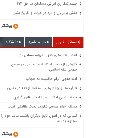
چشم‌انداز زن ایرانی مسلمان در افق ۱۴۱۴
نقش برابر زن و مرد در حیات و تاریخ بشر
بیشتر
مسائل نظری
حوزه علمیه
دانشگاه
انتشار کتاب‌های فقهی درباره مسائل روز
گزارشی از حضور استاد احمد مبلغی در مجمع
جهانی فقه اسلامی
ادله فقهی الزام حاکمیت به حجاب
ظرفیت‌‌ها و چالش‌‌های استفاده از فقه در تقنین
حجاب امری اجتماعی، با امکان قانون‌گذاری
مسئله اجازه همسر، نیازمند بحث فقاهتی است
کسانی که در اصول تابع دیگران باشند، نباید خود را
مجتهد بدانند
بیشتر