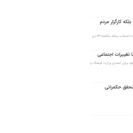
لکه کارگزار مردم
اب رسانه، یکشنبه ۲۳ دی
 تغییرات اجتماعی
 خود برای تصدی وزارت فرهنگ و
تحقق حکمرانی