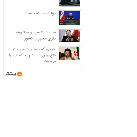
دولت خسته نیست
فعالیت 11 هزار و ۹۰۰ رسانه
دارای مجوز در کشور
افرادی که نفوذ پیدا می کنند
داغ‌ترین شعارهای حاکمیتی را
می‌دهند
بیشتر