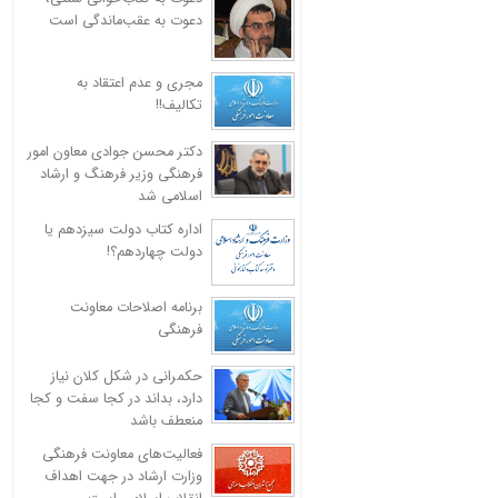
دعوت به عقب‌ماندگی است
مجری و عدم اعتقاد به
تکالیف!!
دکتر محسن جوادی معاون امور
فرهنگی وزیر فرهنگ و ارشاد
اسلامی شد
اداره کتاب دولت سیزدهم یا
دولت چهاردهم؟!
برنامه اصلاحات معاونت
فرهنگی
حکمرانی در شکل کلان نیاز
دارد، بداند در کجا سفت و کجا
منعطف باشد
فعالیت‌های معاونت فرهنگی
وزارت ارشاد در جهت اهداف