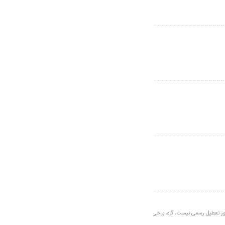
روز تعطیل رسمی نیست، گاه، برخی