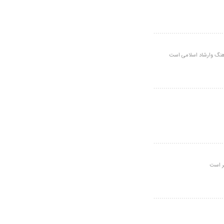
هنگ وارشاد اسلامی است
ر است