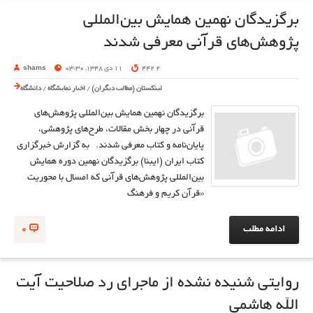
برگزیدگان نهمین همایش بین‌المللی
پژوهش‌های قرآنی معرفی شدند
2 442
11 دی 1348, 03:30
shams
لینکستان (مطالب دیگران)
/
اخبار نمایشگاه
/
دانشگاه
برگزیدگان نهمین همایش بین‌المللی پژوهش‌های
قرآنی در چهار بخش مقالات، طرح‌های پژوهشی،
پایان‌نامه و کتاب معرفی شدند. به گزارش خبرگزاری
کتاب ایران (ایبنا) برگزیدگان نهمین دوره همایش
بین‌المللی پژوهش‌های قرآنی که امسال با محوریت
«قرآن کریم و فرهنگ
ادامه مطلب
0
روایتی شنیده نشده از ماجرای رد صلاحیت آیت
الله هاشمی