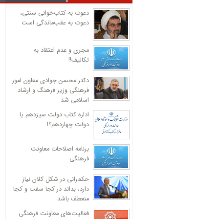
دعوت به کتاب‌خوانی سنتی،
دعوت به عقب‌ماندگی است
مجری و عدم اعتقاد به
تکالیف!!
دکتر محسن جوادی معاون امور
فرهنگی وزیر فرهنگ و ارشاد
اسلامی شد
اداره کتاب دولت سیزدهم یا
دولت چهاردهم؟!
برنامه اصلاحات معاونت
فرهنگی
حکمرانی در شکل کلان نیاز
دارد، بداند در کجا سفت و کجا
منعطف باشد
فعالیت‌های معاونت فرهنگی