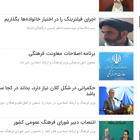
اجرای فیلترینگ را در اختیار خانواده‌ها بگذاریم
حجت‌الاسلام سیدمحمدکاظم شمس درگفتگو باایکنا
برنامه اصلاحات معاونت فرهنگی
معاون امور فرهنگی وزیر فرهنگ و ارشاد اسلامی خبر داد
حکمرانی در شکل کلان نیاز دارد، بداند در کجا
باشد
وزیر فرهنگ و ارشاد اسلامی، در دیدار با جمعی از اهل قلم و فعالان حو
انتصاب دبیر شورای فرهنگ عمومی کشور
وزیر فرهنگ و ارشاد اسلامی، قادر آشنا را به‌عنوان دبیر شورای فرهنگ 