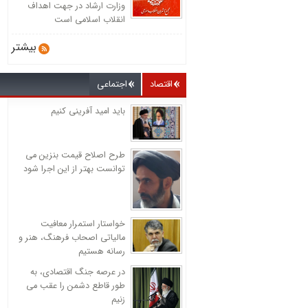
وزارت ارشاد در جهت اهداف
انقلاب اسلامی است
بیشتر
اقتصاد
اجتماعی
باید امید آفرینی کنیم
طرح اصلاح قیمت بنزین می
توانست بهتر از این اجرا شود
خواستار استمرار معافیت
مالیاتی اصحاب فرهنگ، هنر و
رسانه هستیم
در عرصه جنگ اقتصادی، به
طور قاطع دشمن را عقب می
زنیم