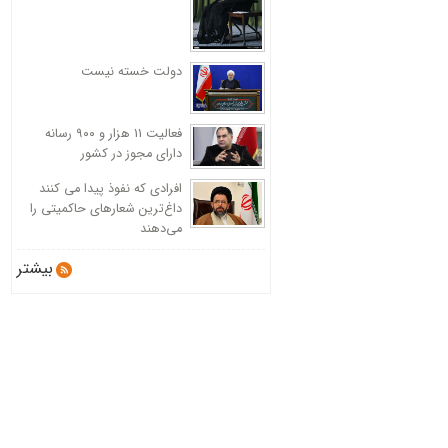
دولت خسته نیست
فعالیت 11 هزار و ۹۰۰ رسانه
دارای مجوز در کشور
افرادی که نفوذ پیدا می کنند
داغ‌ترین شعارهای حاکمیتی را
می‌دهند
بیشتر