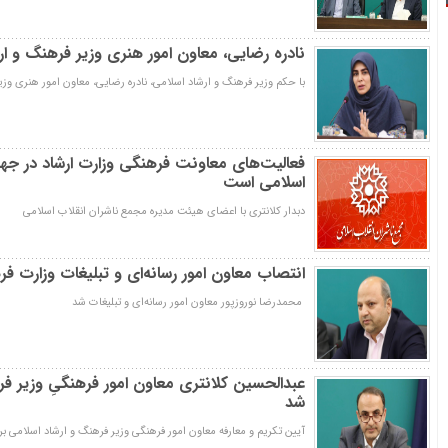
نادره رضایی، معاون امور هنری وزیر فرهنگ و ا
با حکم وزیر فرهنگ و ارشاد اسلامی، نادره رضایی، معاون امور هنری وز
فعالیت‌های معاونت فرهنگی وزارت ارشاد در جه
اسلامی است
دبدار کلانتری با اعضای هیئت مدیره مجمع ناشران انقلاب اسلامی
انتصاب معاون امور رسانه‌ای و تبلیغات وزارت ف
محمدرضا نوروزپور معاون امور رسانه‌ای و تبلیغات شد
عبدالحسین کلانتری معاون امور فرهنگیِ وزیر فر
شد
آیین تکریم و معارفه معاون امور فرهنگی وزیر فرهنگ و ارشاد اسلامی بر