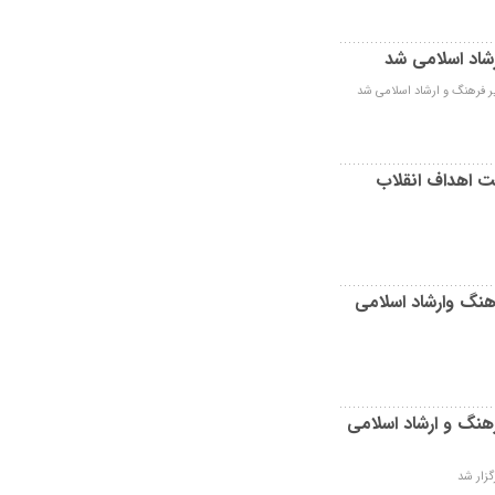
رشاد اسلامی شد
یر فرهنگ و ارشاد اسلامی شد
ت اهداف انقلاب
رهنگ وارشاد اسلامی
هنگ و ارشاد اسلامی
گزار شد