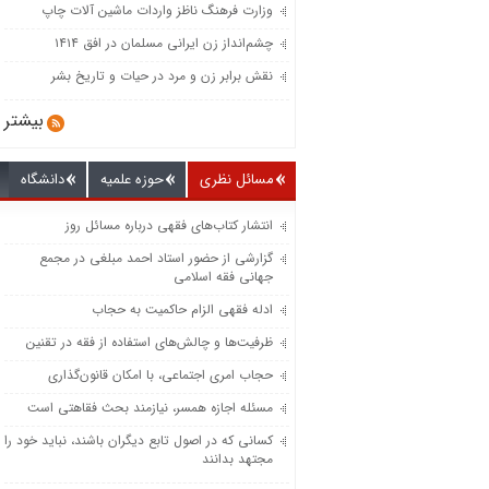
وزارت فرهنگ ناظز واردات ماشین‌ آلات چاپ
چشم‌انداز زن ایرانی مسلمان در افق ۱۴۱۴
نقش برابر زن و مرد در حیات و تاریخ بشر
بیشتر
مسائل نظری
حوزه علمیه
دانشگاه
انتشار کتاب‌های فقهی درباره مسائل روز
گزارشی از حضور استاد احمد مبلغی در مجمع
جهانی فقه اسلامی
ادله فقهی الزام حاکمیت به حجاب
ظرفیت‌‌ها و چالش‌‌های استفاده از فقه در تقنین
حجاب امری اجتماعی، با امکان قانون‌گذاری
مسئله اجازه همسر، نیازمند بحث فقاهتی است
کسانی که در اصول تابع دیگران باشند، نباید خود را
مجتهد بدانند