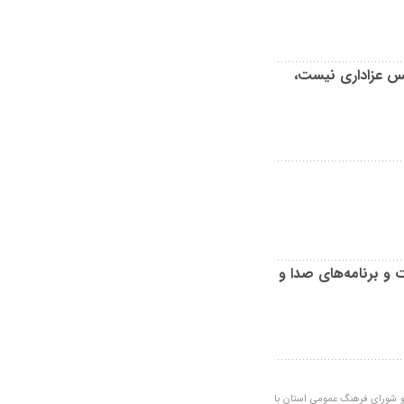
لس عزاداری نیست،
و برنامه‌های صدا و
 شورای فرهنگ عمومی استان با