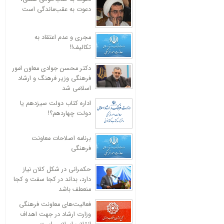
دعوت به عقب‌ماندگی است
مجری و عدم اعتقاد به
تکالیف!!
دکتر محسن جوادی معاون امور
فرهنگی وزیر فرهنگ و ارشاد
اسلامی شد
اداره کتاب دولت سیزدهم یا
دولت چهاردهم؟!
برنامه اصلاحات معاونت
فرهنگی
حکمرانی در شکل کلان نیاز
دارد، بداند در کجا سفت و کجا
منعطف باشد
فعالیت‌های معاونت فرهنگی
وزارت ارشاد در جهت اهداف