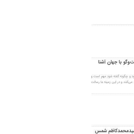
‌وگو با جهان آشنا
 و چگونه گفته شود مهم است و
 می‌کنند و در این زمینه ما رسالت