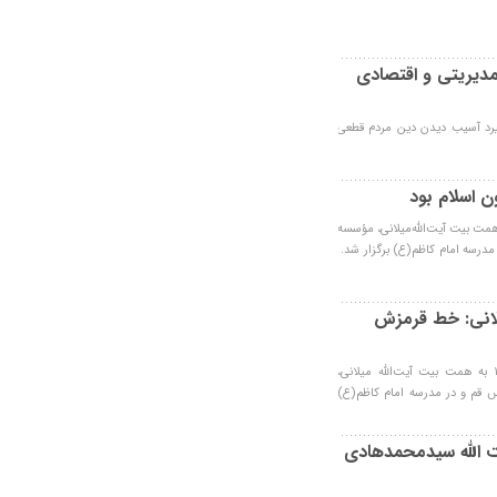
مدیریتی و اقتصادی
رد آسیب دیدن دین مردم قطعی
ن اسلام بود
اشت مرحوم آیت‌الله‌ میلانی پنج‌شنبه نهم دی‌ماه ۱۳۹۵ به همت بیت آیت‌الله‌میلانی، مؤسسه
مدرسه امام کاظم(ع) برگزار شد.
میلانی: خط قرمزش
همایش بزرگداشت مرحوم آیت‌الله‌ میلانی پنج‌شنبه نهم دی‌ماه ۱۳۹۵ به همت بیت آیت‌الله میلانی،
 قم و در مدرسه امام کاظم(ع)
ت الله سیدمحمدهادی