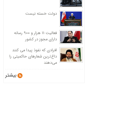
دولت خسته نیست
فعالیت 11 هزار و ۹۰۰ رسانه
دارای مجوز در کشور
افرادی که نفوذ پیدا می کنند
داغ‌ترین شعارهای حاکمیتی را
می‌دهند
بیشتر