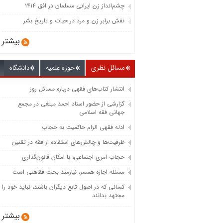
چشم‌انداز زن ایرانی مسلمان در افق ۱۴۱۴
نقش برابر زن و مرد در حیات و تاریخ بشر
بیشتر
مسائل نظری
حوزه علمیه
دانشگاه
انتشار کتاب‌های فقهی درباره مسائل روز
گزارشی از حضور استاد احمد مبلغی در مجمع
جهانی فقه اسلامی
ادله فقهی الزام حاکمیت به حجاب
ظرفیت‌‌ها و چالش‌‌های استفاده از فقه در تقنین
حجاب امری اجتماعی، با امکان قانون‌گذاری
مسئله اجازه همسر، نیازمند بحث فقاهتی است
کسانی که در اصول تابع دیگران باشند، نباید خود را
مجتهد بدانند
بیشتر