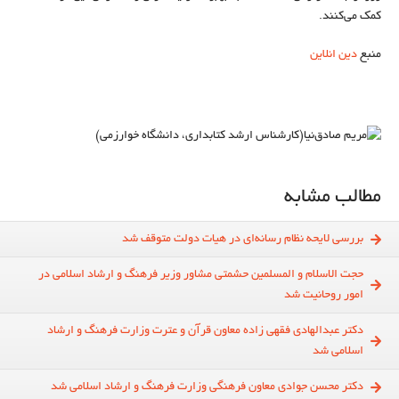
کمک می‌کنند.
منبع
دین انلاین
مطالب مشابه
بررسی لایحه نظام رسانه‌ای در هیات دولت متوقف شد
حجت الاسلام و المسلمین حشمتی مشاور وزیر فرهنگ و ارشاد اسلامی در
امور روحانیت شد
دکتر عبدالهادی فقهی زاده معاون قرآن و عترت وزارت فرهنگ و ارشاد
اسلامی شد
دکتر محسن جوادی معاون فرهنگی وزارت فرهنگ و ارشاد اسلامی شد