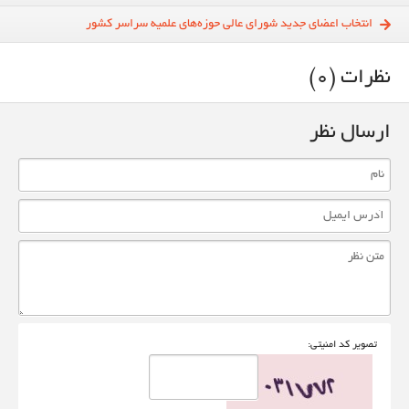
انتخاب اعضای جدید شورای عالی حوزه‌های علمیه سراسر کشور
نظرات (0)
ارسال نظر
تصوير کد امنيتی: