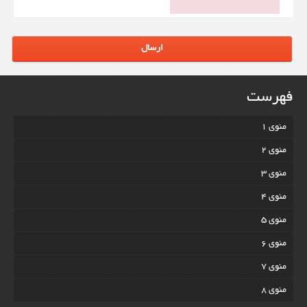
ارسال
فهرست
منوی 1
منوی 2
منوی 3
منوی 4
منوی 5
منوی 6
منوی 7
منوی 8