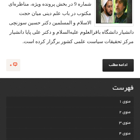
شماره 9 در بخش پرونده ویژه، مناظره‌ای
مکتوب در باب علم دینی میان حجت
الاسلام و المسلمین دکتر حسین سوزنچی
دانشیار دانشگاه باقرالعلوم
علیه‌السلام
و دکتر علی پایا دانشیار
مرکز تحقیقات سیاست علمی کشور برگزار کرده است.
ادامه مطلب
0
فهرست
منوی 1
منوی 2
منوی 3
منوی 4