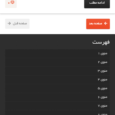
ادامه مطلب
0
صفحه بعد
صفحه قبل
فهرست
منوی 1
منوی 2
منوی 3
منوی 4
منوی 5
منوی 6
منوی 7
منوی 8