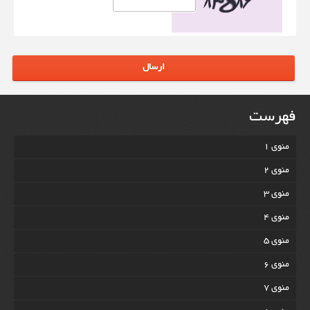
ارسال
فهرست
منوی 1
منوی 2
منوی 3
منوی 4
منوی 5
منوی 6
منوی 7