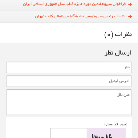
فراخوان سی‌و‌هفتمین دوره جایزه کتاب سال جمهوری اسلامی ایران
انتصاب رئیس سی‌و‌دومین نمایشگاه بین‌المللی کتاب تهران
نظرات (0)
ارسال نظر
تصوير کد امنيتی: