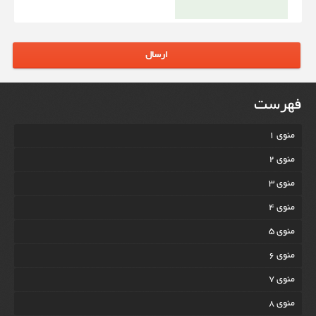
ارسال
فهرست
منوی 1
منوی 2
منوی 3
منوی 4
منوی 5
منوی 6
منوی 7
منوی 8