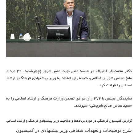
دکتر محمدباقر قالیباف در جلسه علنی نوبت عصر امروز (چهارشنبه، 31 مرداد
ماه) مجلس شورای اسلامی، نتیجه رای اعتماد به وزیر پیشنهادی فرهنگ و ارشاد
اسلامی را قرائت کرد.
نمایندگان مجلس با 272 رای موافق تصدی وزارت فرهنگ و ارشاد اسلامی را به
«سید عباس صالح شریعتی» سپردند.
گزارش کمیسیون فرهنگی در مورد برنامه‌ها و صلاحیت وزیر پیشنهادی فرهنگ و ارشاد اسلامی
شرح توضیحات و تعهدات شفاهی وزیر پیشنهادی در کمیسیون