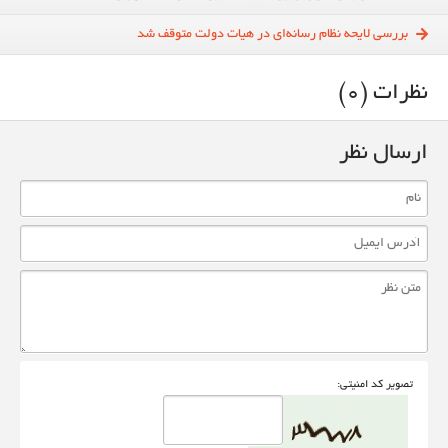
بررسی لایحه نظام رسانه‌ای در هیات دولت متوقف شد
نظرات (0)
ارسال نظر
تصوير کد امنيتی: