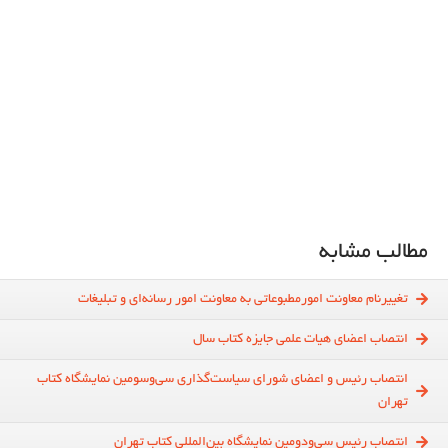
مطالب مشابه
تغییرنام معاونت امورمطبوعاتی به معاونت امور رسانه‌ای و تبلیغات
انتصاب اعضای هیات علمی جایزه کتاب‌ سال
انتصاب رئیس و اعضای شورای سیاست‌گذاری سی‌و‌سومین نمایشگاه کتاب
تهران
انتصاب رئیس سی‌و‌دومین نمایشگاه بین‌المللی کتاب تهران