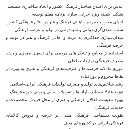
تلاش برای اصلاح ساختار فرهنگی کشور و ایجاد ساختاری منسجم
تشکیل کمیته ویژه اجرایی سازی برنامه هفتم توسعه
احیای محوریت مردم و اهالی فرهنگ و هنر در نظام فرهنگی کشور
سلب تصدی‌گری دولتی و شبه‌دولتی در تولید و عرضه فرهنگی
میدان‌سپاری حداکثری به مردم و اهالی فرهنگ و هنر در تولید و
عرضه فرهنگی
استفاده از مجامع و تشکل‌های مردمی برای تسهیل ممیزی و رشد
مصرف فرهنگی تولیدات داخلی
توزیع عادلانه فرصت‌ها و ظرفیت‌های فرهنگی و هنری به ویژه در
نقاط محروم و دورافتاده
رشد شاخص‌های تولید و مصرف تولیدات فرهنگی ایرانی-اسلامی
توزیع عادلانه منابع، یارانه‌ها و تسهیلات مالی و پولی حوزه فرهنگ
بهبود معیشت فعالان فرهنگی و هنری از محل فروش محصولات و
خدمات فرهنگی
تقویت دیپلماسی فرهنگی مبتنی بر عرضه و فروش کالاهای
فرهنگی ایرانی در کشورهای هدف.