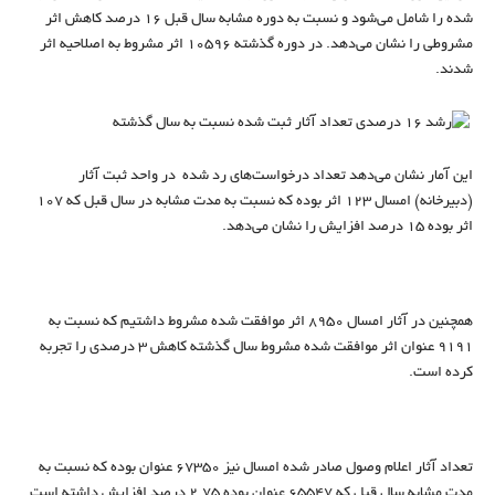
شده را شامل می‌شود و نسبت به دوره مشابه سال قبل 16 درصد کاهش اثر
مشروطی را نشان می‌دهد. در دوره گذشته 10596 اثر مشروط به اصلاحیه اثر
شدند.
این آمار نشان می‌دهد تعداد درخواست‌های رد شده در واحد ثبت آثار
(دبیرخانه) امسال 123 اثر بوده که نسبت به مدت مشابه در سال قبل که 107
اثر بوده 15 درصد افزایش را نشان می‌دهد.
همچنین در آثار امسال 8950 اثر موافقت شده مشروط داشتیم که نسبت به
9191 عنوان اثر موافقت شده مشروط سال گذشته کاهش 3 درصدی را تجربه
کرده است.
تعداد آثار اعلام وصول صادر شده امسال نیز 67350 عنوان بوده که نسبت به
مدت مشابه سال قبل که 65547 عنوان بوده 2.75 درصد افزایش داشته است.