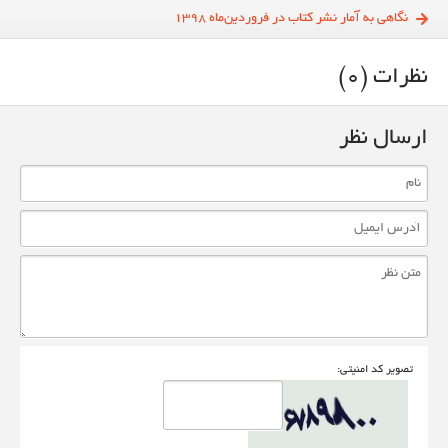
نگاهی به آمار نشر کتاب در فروردین‌ماه ۱۳۹۸
نظرات (0)
ارسال نظر
تصوير کد امنيتی: