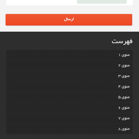
ارسال
فهرست
منوی 1
منوی 2
منوی 3
منوی 4
منوی 5
منوی 6
منوی 7
منوی 8