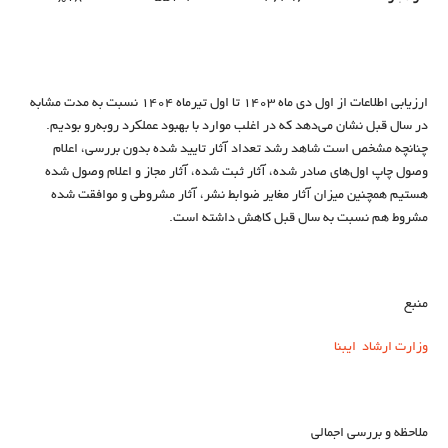
ارزیابی اطلاعات از اول دی ماه 1403 تا اول تیرماه 1404 نسبت به مدت مشابه
در سال قبل نشان می‌دهد که در اغلب موارد با بهبود عملکرد روبه‌رو بودیم.
چنانچه مشخص است شاهد رشد تعداد آثار تایید شده بدون بررسی، اعلام
وصول چاپ اول‌های صادر شده، آثار ثبت شده، آثار مجاز و اعلام وصول شده
هستیم همچنین میزان آثار مغایر ضوابط نشر، آثار مشروطی و موافقت شده
مشروط هم نسبت به سال قبل کاهش داشته است.
منبع
وزارت ارشاد
ایبنا
ملاحظه و بررسی اجمالی