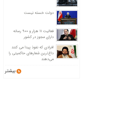
دولت خسته نیست
فعالیت 11 هزار و ۹۰۰ رسانه
دارای مجوز در کشور
افرادی که نفوذ پیدا می کنند
داغ‌ترین شعارهای حاکمیتی را
می‌دهند
بیشتر