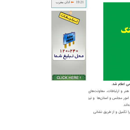
19:21
اذان مغرب
هنر و ارتباطات، معاونت‌های
 امور مجلس و استان‌ها و نیز
ا تکمیل و از طریق نشانی