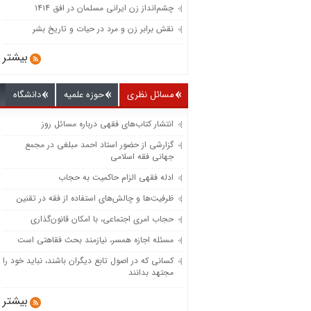
چشم‌انداز زن ایرانی مسلمان در افق ۱۴۱۴
نقش برابر زن و مرد در حیات و تاریخ بشر
بیشتر
مسائل نظری
حوزه علمیه
دانشگاه
انتشار کتاب‌های فقهی درباره مسائل روز
گزارشی از حضور استاد احمد مبلغی در مجمع
جهانی فقه اسلامی
ادله فقهی الزام حاکمیت به حجاب
ظرفیت‌‌ها و چالش‌‌های استفاده از فقه در تقنین
حجاب امری اجتماعی، با امکان قانون‌گذاری
مسئله اجازه همسر، نیازمند بحث فقاهتی است
کسانی که در اصول تابع دیگران باشند، نباید خود را
مجتهد بدانند
بیشتر