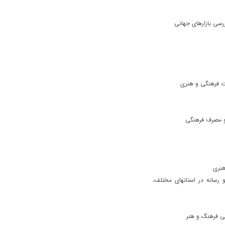
ی و بررسی بازارهای جهانی
الگوها، روش‌ها و سیاست‌های اولویت‌بخشی به نیازهای مردم و اهالی فرهنگ، هنر و رسانه در استان‎های مختلف،