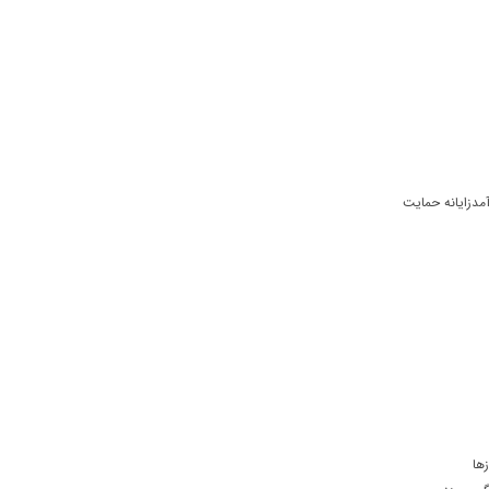
مدزایانه حمایت