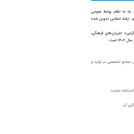
ه فرهنگ، هنر و ارتباطات در سال ۱۴۰۴ اعلام شد. بنا به اعلام روابط عمومی
 و ارشاد اسلامی تدوین شده
ایی»، «
جریان‌های فرهنگی،
ال ۱۴۰۴ است.
افزایش مجامع تخصصی در تولید و
مدزایانه حمایت