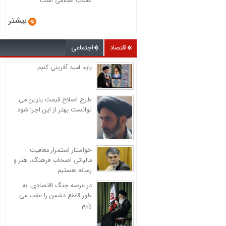
انقلاب اسلامی است
بیشتر
اقتصاد
اجتماعی
باید امید آفرینی کنیم
طرح اصلاح قیمت بنزین می
توانست بهتر از این اجرا شود
خواستار استمرار معافیت
مالیاتی اصحاب فرهنگ، هنر و
رسانه هستیم
در عرصه جنگ اقتصادی، به
طور قاطع دشمن را عقب می
زنیم