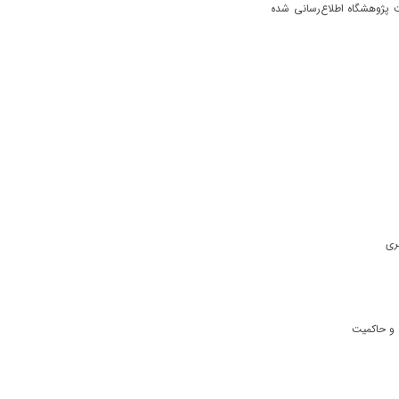
 پژوهشگاه اطلاع‌رسانی شده
 و حاکمیت