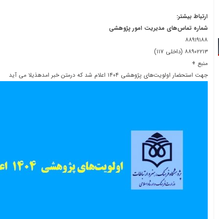
ارتباط بیشتر:
شماره تماس‌های مدیریت امور پژوهشی
۸۸۹۱۹۱۸۸
۸۸۹۰۲۲۱۳ (داخلی ۱۱۷)
منبع
+
جهت استحضار اولویت‌های پژوهشی ۱۴۰۴ اعلام شد که درمتن خبر امدهذیلا می آید