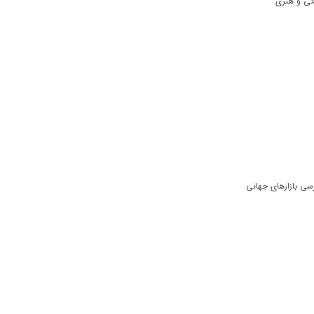
سی بازارهای جهانی