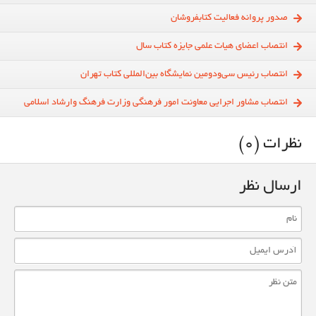
صدور پروانه فعالیت کتابفروشان
انتصاب اعضای هیات علمی جایزه کتاب‌ سال
انتصاب رئیس سی‌و‌دومین نمایشگاه بین‌المللی کتاب تهران
انتصاب مشاور اجرایی معاونت امور فرهنگی وزارت فرهنگ وارشاد اسلامی
نظرات (0)
ارسال نظر