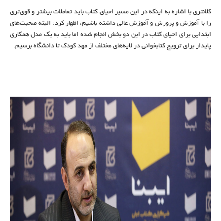
کلانتری با اشاره به اینکه در این مسیر احیای کتاب باید تعاملات بیشتر و قوی‌تری
را با آموزش و پرورش و آموزش عالی داشته باشیم، اظهار کرد: البته صحبت‌های
ابتدایی برای احیای کتاب در این دو بخش انجام شده اما باید به یک مدل همکاری
پایدار برای ترویج کتابخوانی در لایه‌های مختلف از مهد کودک تا دانشگاه برسیم.