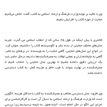
وی با تاکید بر توجه وزارت فرهنگ و ارشاد اسلامی به کتاب، گفت: تلاش می‌کنیم
حمایت از حوزه کتاب را افزایش دهیم.
کلانتری با یبان اینکه در طول ۴۵ سالی که از انقلاب اسلامی می گذرد، تجربه
مدل‌های مختلف حمایتی از بدنه نشر و اکوسیستم کتاب را داشتیم، عنوان کرد:
در انواع این مدل‌های حمایتی، گاهی حمایت را به نویسنده، در برهه‌ای به ناشر،
گاهی به چاپخانه‌داران و بعضی اوقات به مصرف‌کننده‌ها دادیم؛ درحال حاضر باید
یک ارزیابی دقیق داشته باشیم تا بهترین مدل حمایتی را انتخاب کنیم تا
مصرف‌کننده در نهایت بتواند با طیب خاطر و هزینه کمتر، به کتاب دسترسی
داشته باشد.
وی افزود: مدل دسترسی مخاطب و مصرف‌کننده به کتاب با حداقل هزینه، الگویی
است که وزارت فرهنگ و ارشاد اسلامی به دنبال آن است و کارکارشناسی برای
اجرای این الگو در حال انجام است؛ البته هنوز، به نتیجه نرسیدیم زیرا بررسی