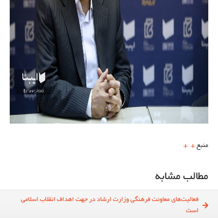
منبع
+
+
مطالب مشابه
فعالیت‌های معاونت فرهنگی وزارت ارشاد در جهت اهداف انقلاب اسلامی
است