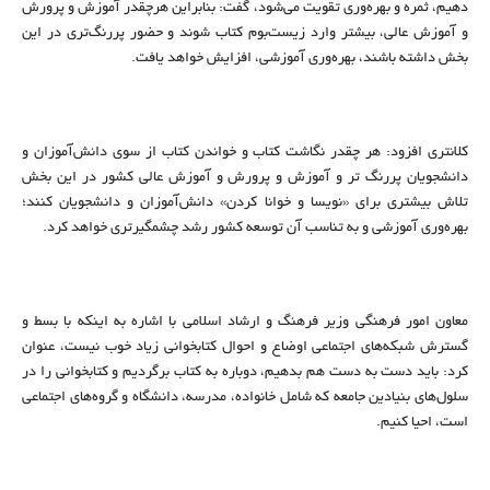
دهیم، ثمره و بهره‌وری تقویت می‌شود، گفت: بنابراین هرچقدر آموزش و پرورش
و آموزش عالی، بیشتر وارد زیست‌بوم کتاب شوند و حضور پررنگ‌تری در این
بخش داشته باشند، بهره‌وری آموزشی، افزایش خواهد یافت.
کلانتری افزود: هر چقدر نگاشت کتاب و خواندن کتاب از سوی دانش‌آموزان و
دانشجویان پررنگ تر و آموزش و پرورش و آموزش عالی کشور در این بخش
تلاش بیشتری برای «نویسا و خوانا کردن» دانش‌آموزان و دانشجویان کنند؛
بهره‌وری آموزشی و به تناسب آن توسعه کشور رشد چشمگیرتری خواهد کرد.
معاون امور فرهنگی وزیر فرهنگ و ارشاد اسلامی با اشاره به اینکه با بسط و
گسترش شبکه‌های اجتماعی اوضاع و احوال کتابخوانی زیاد خوب نیست، عنوان
کرد: باید دست به دست هم بدهیم، دوباره به کتاب برگردیم و کتابخوانی را در
سلول‌های بنیادین جامعه که شامل خانواده، مدرسه، دانشگاه و گروه‌های اجتماعی
است، احیا کنیم.