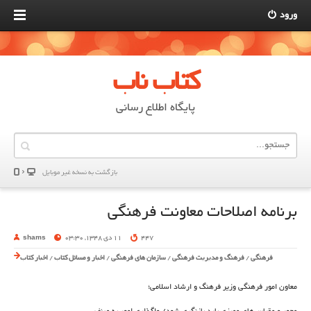
ورود
کتاب ناب
پایگاه اطلاع رسانی
بازگشت به نسخه غير موبایل
برنامه اصلاحات معاونت فرهنگی
447
11 دی 1348, 03:30
shams
فرهنگی
/
فرهنگ و مدیریت فرهنگی
/
سازمان های فرهنگی
/
اخبار و مسائل کتاب
/
اخبار کتاب
معاون امور فرهنگی وزیر فرهنگ و ارشاد اسلامی؛