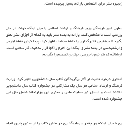
زنجیره نشر برای اختصاص یارانه، بسیار پیچیده است.
معاون امور فرهنگی وزیر فرهنگ و ارشاد اسلامی با بیان اینکه دولت در حال
بررسی است تا مشخص کند، یارانه به بدنه نشر باید به کدام از اجزای نشر تعلق
بگیرد تا بیشترین تاثیرگذاری را داشته باشد، اظهار کرد: پیدا کردن نقطه اهرمی
و ارشمیدسی در بدنه نشر و اینکه این اهرم را کجا قرار بدهید، کار سختی است.
ان‌شالله که بتوانیم با بررسی، بهترین تصمیم را بگیریم.
کلانتری درباره حمایت از آثار برگزیدگان کتاب سال دانشجویی اظهار کرد: وزارت
فرهنگ و ارشاد اسلامی هر سال یک مشارکتی در جشنواره کتاب سال دانشجویی
داشته است و امسال نیز حمایت مادی و معنوی این وزارتخانه شامل حال این
جشنواره شده است.
وی با بیان اینکه هر چقدر سرمایه‌گذاری در بخش کتاب را از سنین پایین انجام