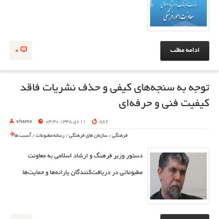
ادامه مطلب
0
توجه به سنجه‌های کیفی و حذف نشریات فاقد
کیفیت فنی و حرفه‌ای
882
11 دی 1348, 03:30
shams
فرهنگی
/
سازمان های فرهنگی
/
رسانه مطبوعات
/
آسیب ها
دستور وزیر فرهنگ و ارشاد اسلامی به معاونت
مطبوعاتی در دریافت‌کنندگان یارانه‌ها و حمایت‌ها