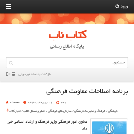
ورود
کتاب ناب
پایگاه اطلاع رسانی
بازگشت به نسخه غير موبایل
برنامه اصلاحات معاونت فرهنگی
447
11 دی 1348, 03:30
shams
فرهنگی
/
فرهنگ و مدیریت فرهنگی
/
سازمان های فرهنگی
/
اخبار و مسائل کتاب
/
اخبار کتاب
معاون امور فرهنگی وزیر فرهنگ و ارشاد اسلامی خبر
داد