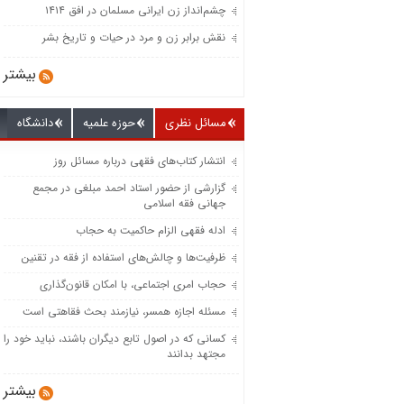
چشم‌انداز زن ایرانی مسلمان در افق ۱۴۱۴
نقش برابر زن و مرد در حیات و تاریخ بشر
بیشتر
مسائل نظری
حوزه علمیه
دانشگاه
انتشار کتاب‌های فقهی درباره مسائل روز
گزارشی از حضور استاد احمد مبلغی در مجمع
جهانی فقه اسلامی
ادله فقهی الزام حاکمیت به حجاب
ظرفیت‌‌ها و چالش‌‌های استفاده از فقه در تقنین
حجاب امری اجتماعی، با امکان قانون‌گذاری
مسئله اجازه همسر، نیازمند بحث فقاهتی است
کسانی که در اصول تابع دیگران باشند، نباید خود را
مجتهد بدانند
بیشتر