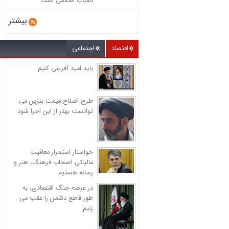
انقلاب اسلامی است
بیشتر
اقتصاد
اجتماعی
باید امید آفرینی کنیم
طرح اصلاح قیمت بنزین می
توانست بهتر از این اجرا شود
خواستار استمرار معافیت
مالیاتی اصحاب فرهنگ، هنر و
رسانه هستیم
در عرصه جنگ اقتصادی، به
طور قاطع دشمن را عقب می
زنیم