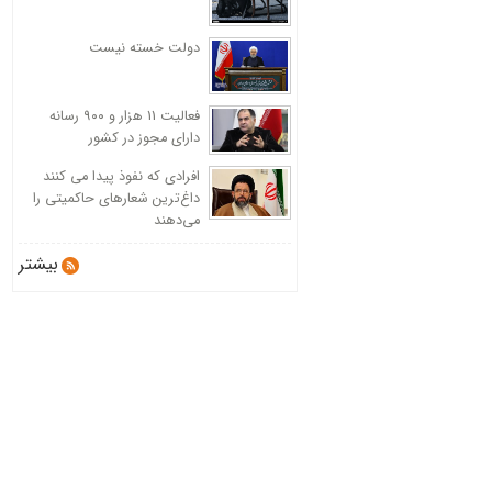
دولت خسته نیست
فعالیت 11 هزار و ۹۰۰ رسانه
دارای مجوز در کشور
افرادی که نفوذ پیدا می کنند
داغ‌ترین شعارهای حاکمیتی را
می‌دهند
بیشتر