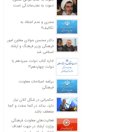
دعوت به عقب‌ماندگی است
مجری و عدم اعتقاد به
تکالیف!!
دکتر محسن جوادی معاون امور
فرهنگی وزیر فرهنگ و ارشاد
اسلامی شد
اداره کتاب دولت سیزدهم یا
دولت چهاردهم؟!
برنامه اصلاحات معاونت
فرهنگی
حکمرانی در شکل کلان نیاز
دارد، بداند در کجا سفت و کجا
منعطف باشد
فعالیت‌های معاونت فرهنگی
وزارت ارشاد در جهت اهداف