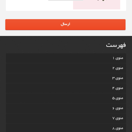
ارسال
فهرست
منوی 1
منوی 2
منوی 3
منوی 4
منوی 5
منوی 6
منوی 7
منوی 8