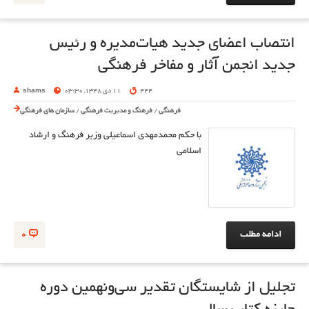
انتصاب اعضای جدید هیات‌مدیره و رئیس
جدید انجمن آثار و مفاخر فرهنگی
444
11 دی 1348, 03:30
shams
فرهنگی
/
فرهنگ و مدیریت فرهنگی
/
سازمان های فرهنگی
با حکم محمد‌مهدی اسماعیلی وزیر فرهنگ و ارشاد
اسلامی
ادامه مطلب
0
تجلیل از شایستگان تقدیر سی‌ونهمین دوره