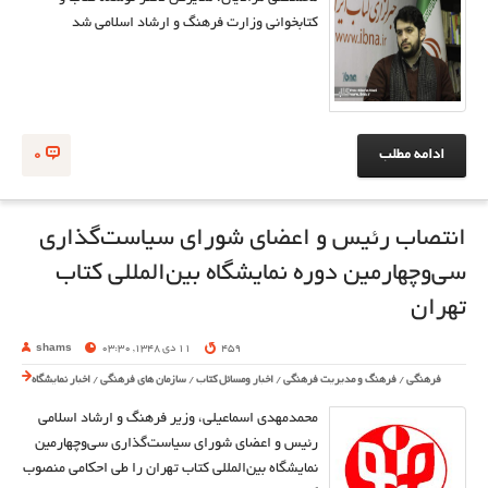
کتابخوانی وزارت فرهنگ و ارشاد اسلامی شد
ادامه مطلب
0
انتصاب رئیس و اعضای شورای سیاست‌گذاری
سی‌وچهارمین دوره نمایشگاه بین‌المللی کتاب
تهران
459
11 دی 1348, 03:30
shams
فرهنگی
/
فرهنگ و مدیریت فرهنگی
/
اخبار ومسائل کتاب
/
سازمان های فرهنگی
/
اخبار نمایشگاه
محمدمهدی اسماعیلی، وزیر فرهنگ و ارشاد اسلامی
رئیس و اعضای شورای سیاست‌گذاری سی‌وچهارمین
نمایشگاه بین‌المللی کتاب تهران را طی احکامی منصوب