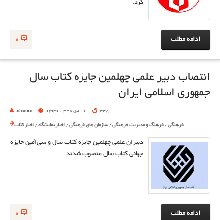
کرد.
ادامه مطلب
0
انتصاب دبیر علمی چهلمین جایزه کتاب سال
جمهوری اسلامی ایران
448
11 دی 1348, 03:30
shams
فرهنگی
/
فرهنگ و مدیریت فرهنگی
/
سازمان های فرهنگی
/
اخبار نمایشگاه
/
اخبار کتاب
دبیران علمی چهلمین جایزه کتاب سال و سی‌‌اُمین جایزه
جهانی کتاب سال منصوب شدند
ادامه مطلب
0