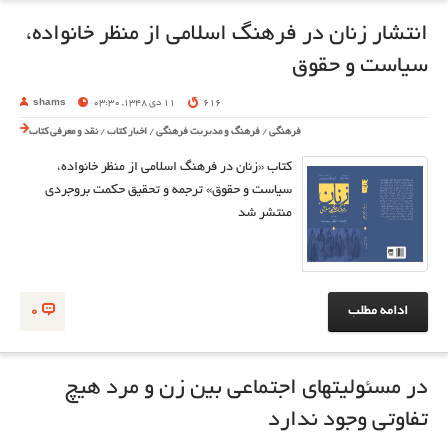
انتشار زنان در فرهنگ اسلامی از منظر خانواده،
سیاست و حقوق
616
11 دی 1348, 03:30
shams
فرهنگی
/
فرهنگ و مدیریت فرهنگی
/
اخبار کتاب
/
نقد و معرفی کتاب
کتاب «زنان در فرهنگ اسلامی از منظر خانواده،
سیاست و حقوق» ترجمه و تحقیق حکمت بروجردی
منتشر شد
ادامه مطلب
0
در مسئولیتهای اجتماعی بین زن و مرد هیچ
تفاوتی وجود ندارد