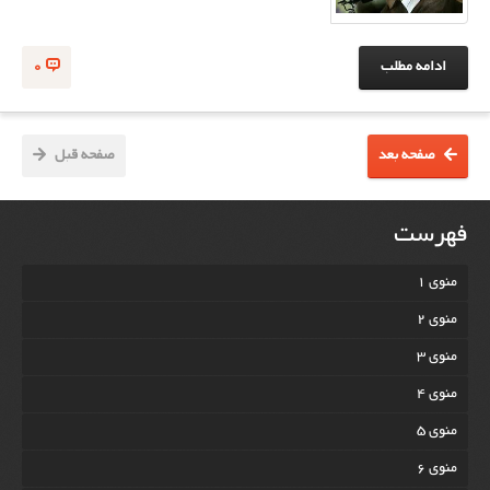
ادامه مطلب
0
صفحه بعد
صفحه قبل
فهرست
منوی 1
منوی 2
منوی 3
منوی 4
منوی 5
منوی 6