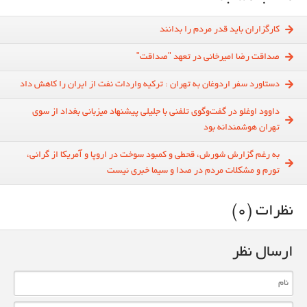
کارگزاران باید قدر مردم را بدانند
صداقت رضا امیرخانی در تعهد "صداقت"
دستاورد سفر اردوغان به تهران : ترکیه واردات نفت از ایران را کاهش داد
داوود اوغلو در گفت‌وگوی تلفنی با جلیلی پیشنهاد میزبانی بغداد از سوی
تهران هوشمندانه بود
به رغم گزارش شورش، قحطی و کمبود سوخت در اروپا و آمریکا از گرانی،
تورم و مشکلات مردم در صدا و سیما خبری نیست
نظرات (0)
ارسال نظر