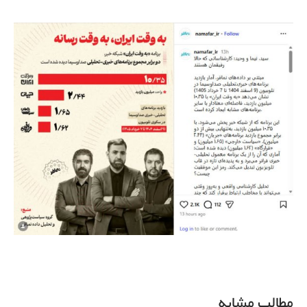
مطالب مشابه