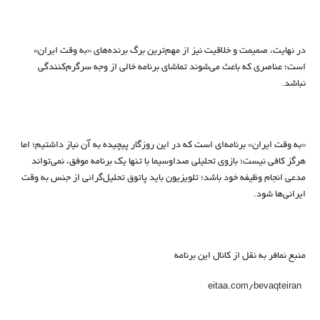
در نهایت، صمیمت و خلاقیت نیز از مهم‌ترین برگ برنده‌های «به وقت ایران»
است؛ عناصری که باعث می‌شوند تماشای برنامه خالی از وجه سرگرم‌کنندگی
نباشد.
«به وقت ایران» برنامه‌ای است که در این روزگار پیچیده به آن نیاز داشتیم؛ اما
هرگز کافی نیست؛ بازوی تحلیلی صداوسیما با تنها یک برنامه موفق، نمی‌تواند
مدعی انجام وظیفه خود باشد؛ تلویزیون باید پاتوق تحلیل‌گرانی از جنس به وقت
ایرانی‌ها شود.
منبع نمافر به نقل از کانال این برنامه
eitaa.com/bevaqteiran