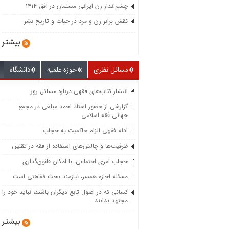
چشم‌انداز زن ایرانی مسلمان در افق ۱۴۱۴
نقش برابر زن و مرد در حیات و تاریخ بشر
بیشتر
مسائل نظری
حوزه علمیه
دانشگاه
انتشار کتاب‌های فقهی درباره مسائل روز
گزارشی از حضور استاد احمد مبلغی در مجمع
جهانی فقه اسلامی
ادله فقهی الزام حاکمیت به حجاب
ظرفیت‌‌ها و چالش‌‌های استفاده از فقه در تقنین
حجاب امری اجتماعی، با امکان قانون‌گذاری
مسئله اجازه همسر، نیازمند بحث فقاهتی است
کسانی که در اصول تابع دیگران باشند، نباید خود را
مجتهد بدانند
بیشتر