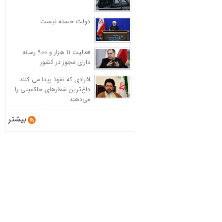
دولت خسته نیست
فعالیت 11 هزار و ۹۰۰ رسانه
دارای مجوز در کشور
افرادی که نفوذ پیدا می کنند
داغ‌ترین شعارهای حاکمیتی را
می‌دهند
بیشتر