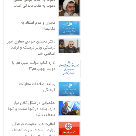
دعوت به عقب‌ماندگی است
مجری و عدم اعتقاد به
تکالیف!!
دکتر محسن جوادی معاون امور
فرهنگی وزیر فرهنگ و ارشاد
اسلامی شد
اداره کتاب دولت سیزدهم یا
دولت چهاردهم؟!
برنامه اصلاحات معاونت
فرهنگی
حکمرانی در شکل کلان نیاز
دارد، بداند در کجا سفت و کجا
منعطف باشد
فعالیت‌های معاونت فرهنگی
وزارت ارشاد در جهت اهداف