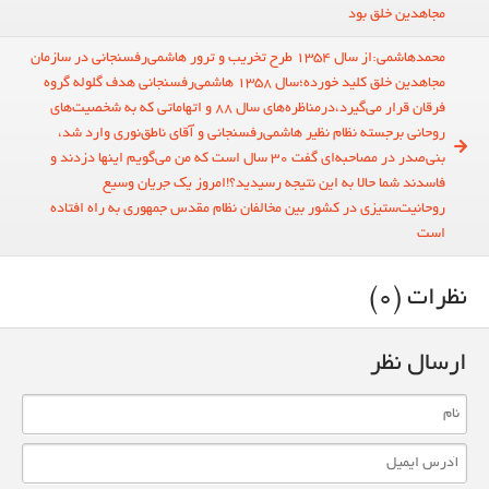
مجاهدین خلق بود
محمدهاشمی:از سال 1354 طرح تخریب و ترور هاشمی‌رفسنجانی در سازمان
مجاهدین خلق کلید خورده؛سال 1358 هاشمی‌رفسنجانی هدف گلوله گروه
فرقان قرار می‌گیرد،درمناظره‌های سال 88 و اتهاماتی که به شخصیت‌های
روحانی برجسته نظام نظیر هاشمی‌رفسنجانی و آقای ناطق‌نوری وارد شد،
بنی‌صدر در مصاحبه‌ای گفت 30 سال است که من می‌گویم اینها دزدند و
فاسدند شما حالا به این نتیجه رسیدید؟!امروز یک جریان وسیع
روحانیت‌ستیزی در کشور بین مخالفان نظام مقدس جمهوری به راه افتاده
است
نظرات (0)
ارسال نظر