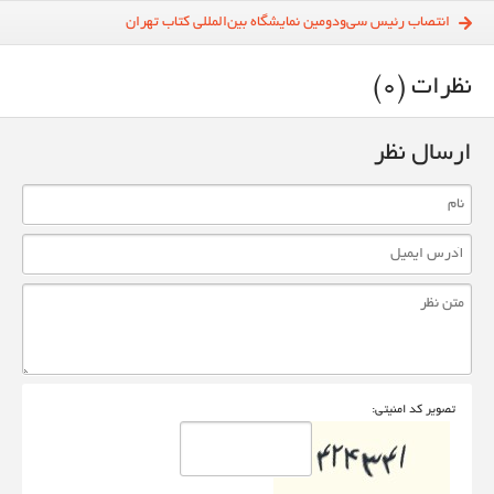
انتصاب رئیس سی‌و‌دومین نمایشگاه بین‌المللی کتاب تهران
نظرات (0)
ارسال نظر
تصوير کد امنيتی: