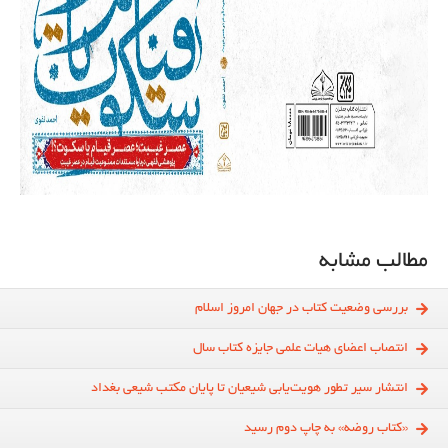
مطالب مشابه
بررسی وضعیت کتاب در جهان امروز اسلام
انتصاب اعضای هیات علمی جایزه کتاب‌ سال
انتشار سیر تطور هویت‌یابی شیعیان تا پایان مکتب شیعی بغداد
«کتاب روضه» به چاپ دوم رسید