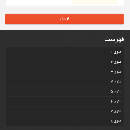
ارسال
فهرست
منوی 1
منوی 2
منوی 3
منوی 4
منوی 5
منوی 6
منوی 7
منوی 8