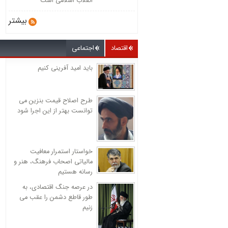
انقلاب اسلامی است
بیشتر
اقتصاد
اجتماعی
باید امید آفرینی کنیم
طرح اصلاح قیمت بنزین می
توانست بهتر از این اجرا شود
خواستار استمرار معافیت
مالیاتی اصحاب فرهنگ، هنر و
رسانه هستیم
در عرصه جنگ اقتصادی، به
طور قاطع دشمن را عقب می
زنیم