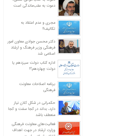
دعوت به عقب‌ماندگی است
مجری و عدم اعتقاد به
تکالیف!!
دکتر محسن جوادی معاون امور
فرهنگی وزیر فرهنگ و ارشاد
اسلامی شد
اداره کتاب دولت سیزدهم یا
دولت چهاردهم؟!
برنامه اصلاحات معاونت
فرهنگی
حکمرانی در شکل کلان نیاز
دارد، بداند در کجا سفت و کجا
منعطف باشد
فعالیت‌های معاونت فرهنگی
وزارت ارشاد در جهت اهداف