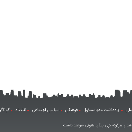
لی
یادداشت مدیرمسئول
فرهنگی
سیاسی اجتماعی
اقتصاد
گوناگ
شد و هرگونه کپی پیگرد قانونی خواهد داشت