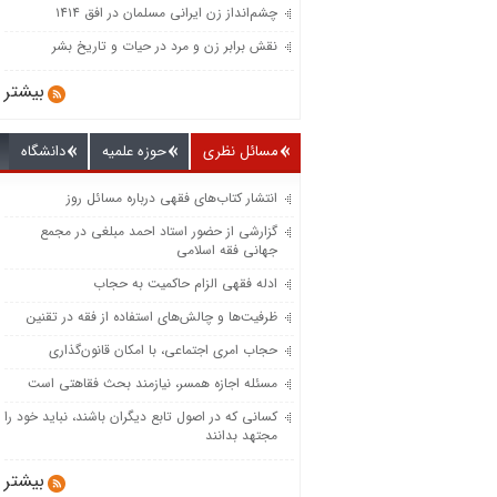
چشم‌انداز زن ایرانی مسلمان در افق ۱۴۱۴
نقش برابر زن و مرد در حیات و تاریخ بشر
بیشتر
مسائل نظری
حوزه علمیه
دانشگاه
انتشار کتاب‌های فقهی درباره مسائل روز
گزارشی از حضور استاد احمد مبلغی در مجمع
جهانی فقه اسلامی
ادله فقهی الزام حاکمیت به حجاب
ظرفیت‌‌ها و چالش‌‌های استفاده از فقه در تقنین
حجاب امری اجتماعی، با امکان قانون‌گذاری
مسئله اجازه همسر، نیازمند بحث فقاهتی است
کسانی که در اصول تابع دیگران باشند، نباید خود را
مجتهد بدانند
بیشتر