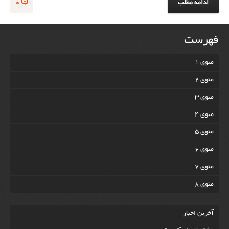
ادامه مطلب
0
فهرست
منوی 1
منوی 2
منوی 3
منوی 4
منوی 5
منوی 6
منوی 7
منوی 8
آخرين اخبار