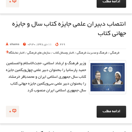
ادامه مطلب
0
انتصاب دبیران علمی جایزه کتاب سال و جایزه
جهانی کتاب
429
11 دی 1348, 03:30
shams
فرهنگی
/
فرهنگ و مدیریت فرهنگی
/
اخبار ومسائل کتاب
/
سازمان های فرهنگی
/
اخبار نمایشگاه
وزیر فرهنگ و ارشاد اسلامی، حجت‌الاسلام والمسلمین
حمید پارسانیا را به‌عنوان دبیر علمی چهل‌ویکمین جایزه
کتاب سال جمهوری اسلامی ایران و محمدباقر خرمشاد
را به‌عنوان دبیر علمی سی‌ویکمین جایزه جهانی کتاب
سال جمهوری اسلامی ایران منصوب کرد
ادامه مطلب
0