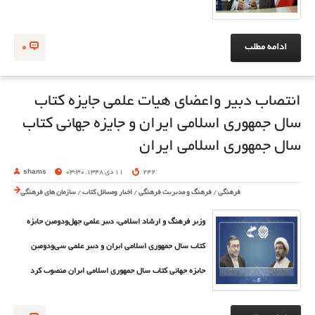
ادامه مطلب
0
انتصاب دبیر واعضای هیات علمی جایزه کتاب
سال جمهوری اسلامی ایران و جایزه جهانی کتاب
سال جمهوری اسلامی ایران
242
11 دی 1348, 03:30
shams
فرهنگی
/
فرهنگ و مدیریت فرهنگی
/
اخبار ومسائل کتاب
/
سازمان های فرهنگی
وزیر فرهنگ و ارشاد اسلامی، دبیر علمی چهل‌ودومین جایزه
کتاب سال جمهوری اسلامی ایران و دبیر علمی سی‌ودومین
جایزه جهانی کتاب سال جمهوری اسلامی ایران منصوب کرد