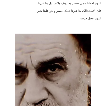
اللهم اجعلنا ممن تنتصر به دینک ولاتسبدل بنا غیرنا
فان الاستبدالک بنا غیرنا علیک یسیر و هو علینا کثیر
اللهم عجل فرجه