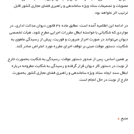
مصوبات و تصمیمات ستاد ویژه ساماندهی و راهبری فضای مجازی کشور قابل
ترتیب اثر نخواهد بود.
در ادامه این اطلاعیه آمده است: مطابق ماده ۳۶ قانون دیوان عدالت اداری، در
مواردی که شکایاتی با خواسته ابطال مقررات اجرایی مطرح شود، هیأت تخصصی
دیوان می‌تواند در صورت احراز ضرورت و فوریت، پیش از رسیدگی ماهوی به
شکایت، دستور موقت مبنی بر توقف اجرای مقرره مورد اعتراض صادر کند.
بر همین اساس، پس از صدور دستور موقت، رسیدگی به شکایت به‌صورت خارج
از نوبت در دستور کار دیوان قرار گرفته و رسیدگی به شکایت مطروحه درباره
ابطال سند ایجاد ستاد ویژه ساماندهی و راهبری فضای مجازی کشور به‌صورت
خارج از نوبت در حال انجام است.
منبع
+