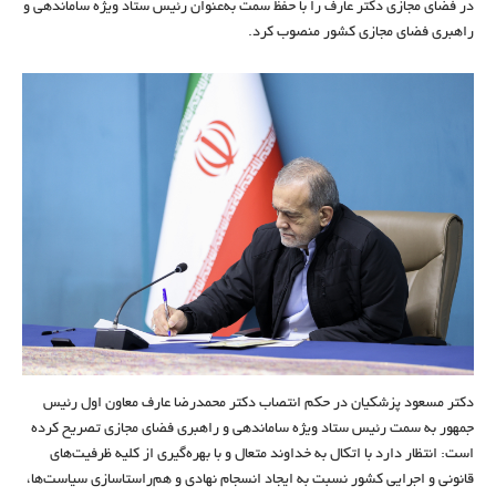
در فضای مجازی دکتر عارف را با حفظ سمت به‌عنوان رئیس ستاد ویژه ساماندهی و
راهبری فضای مجازی کشور منصوب کرد.
دکتر مسعود پزشکیان در حکم انتصاب دکتر محمدرضا عارف معاون اول رئیس
جمهور به سمت رئیس ستاد ویژه ساماندهی و راهبری فضای مجازی تصریح کرده
است: انتظار دارد با اتکال به خداوند متعال و با بهره‌گیری از کلیه ظرفیت‌های
قانونی و اجرایی کشور نسبت به ایجاد انسجام نهادی و هم‌راستاسازی سیاست‌ها،