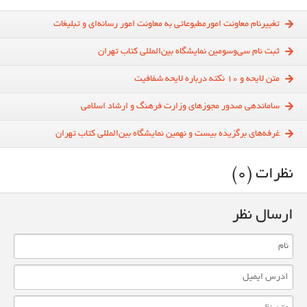
تغییرنام معاونت امورمطبوعاتی به معاونت امور رسانه‌ای و تبلیغات
ثبت‌ نام سی‌و‌سومین نمایشگاه بین‌المللی کتاب تهران
متن لایحه و 10 نکته‌ درباره لایحه شفافیت
ساماندهی صدور مجوزهای وزارت فرهنگ و ارشاد اسلامی
غرفه‌های برگزیده بیست و نهمین‌ نمایشگاه بین‌المللی کتاب تهران
نظرات (0)
ارسال نظر