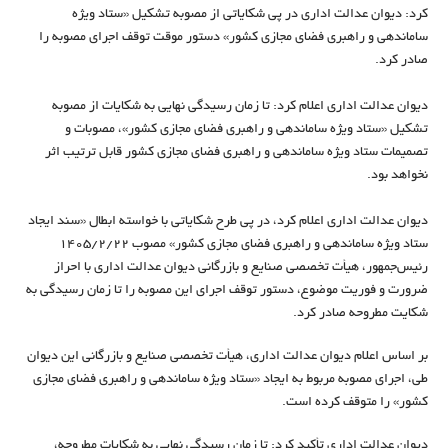
کرد: دیوان عدالت اداری در پی شکایاتی از مصوبه تشکیل «ستاد ویژه
ساماندهی و راهبری فضای مجازی کشور» دستور موقت توقف اجرای مصوبه را
صادر کرد.
دیوان عدالت اداری اعلام کرد: تا زمان رسیدگی نهایی به شکایات از مصوبه
تشکیل «ستاد ویژه ساماندهی و راهبری فضای مجازی کشور»، مصوبات و
تصمیمات ستاد ویژه ساماندهی و راهبری فضای مجازی کشور قابل ترتیب اثر
نخواهد بود.
دیوان عدالت اداری اعلام کرد، در پی طرح شکایاتی با خواسته ابطال «سند ایجاد
ستاد ویژه ساماندهی و راهبری فضای مجازی کشور» مصوب ۱۴۰۵/۲/۲۲
رئیس‌جمهور، هیأت تخصصی صنایع و بازرگانی دیوان عدالت اداری با احراز
ضرورت و فوریت موضوع، دستور توقف اجرای این مصوبه را تا زمان رسیدگی به
شکایت مطروحه صادر کرد.
بر اساس اعلام دیوان عدالت اداری، هیأت تخصصی صنایع و بازرگانی این دیوان
طی، اجرای مصوبه مربوط به ایجاد «ستاد ویژه ساماندهی و راهبری فضای مجازی
کشور» را متوقف کرده است.
دیوان عدالت اداری تأکید کرد: تا زمان رسیدگی نهایی به شکایات مطروحه،