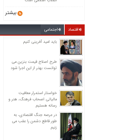
انقلاب اسلامی است
بیشتر
اقتصاد
اجتماعی
باید امید آفرینی کنیم
طرح اصلاح قیمت بنزین می
توانست بهتر از این اجرا شود
خواستار استمرار معافیت
مالیاتی اصحاب فرهنگ، هنر و
رسانه هستیم
در عرصه جنگ اقتصادی، به
طور قاطع دشمن را عقب می
زنیم