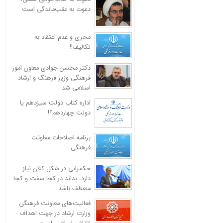
دعوت به عقب‌ماندگی است
مجری و عدم اعتقاد به
تکالیف!!
دکتر محسن جوادی معاون امور
فرهنگی وزیر فرهنگ و ارشاد
اسلامی شد
اداره کتاب دولت سیزدهم یا
دولت چهاردهم؟!
برنامه اصلاحات معاونت
فرهنگی
حکمرانی در شکل کلان نیاز
دارد، بداند در کجا سفت و کجا
منعطف باشد
فعالیت‌های معاونت فرهنگی
وزارت ارشاد در جهت اهداف