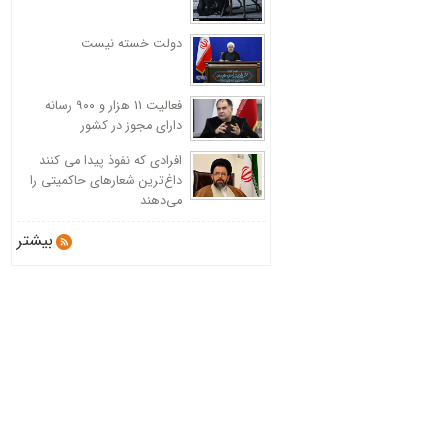
دولت خسته نیست
فعالیت 11 هزار و ۹۰۰ رسانه
دارای مجوز در کشور
افرادی که نفوذ پیدا می کنند
داغ‌ترین شعارهای حاکمیتی را
می‌دهند
بیشتر