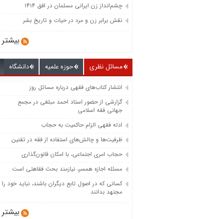
چشم‌انداز زن ایرانی مسلمان در افق ۱۴۱۴
نقش برابر زن و مرد در حیات و تاریخ بشر
بیشتر
مسائل نظری
حوزه علمیه
دانشگاه
انتشار کتاب‌های فقهی درباره مسائل روز
گزارشی از حضور استاد احمد مبلغی در مجمع
جهانی فقه اسلامی
ادله فقهی الزام حاکمیت به حجاب
ظرفیت‌‌ها و چالش‌‌های استفاده از فقه در تقنین
حجاب امری اجتماعی، با امکان قانون‌گذاری
مسئله اجازه همسر، نیازمند بحث فقاهتی است
کسانی که در اصول تابع دیگران باشند، نباید خود را
مجتهد بدانند
بیشتر