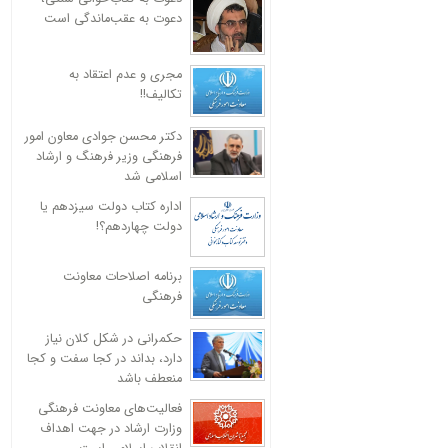
دعوت به عقب‌ماندگی است
مجری و عدم اعتقاد به
تکالیف!!
دکتر محسن جوادی معاون امور
فرهنگی وزیر فرهنگ و ارشاد
اسلامی شد
اداره کتاب دولت سیزدهم یا
دولت چهاردهم؟!
برنامه اصلاحات معاونت
فرهنگی
حکمرانی در شکل کلان نیاز
دارد، بداند در کجا سفت و کجا
منعطف باشد
فعالیت‌های معاونت فرهنگی
وزارت ارشاد در جهت اهداف