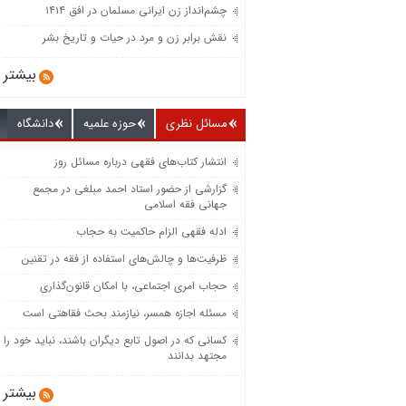
چشم‌انداز زن ایرانی مسلمان در افق ۱۴۱۴
نقش برابر زن و مرد در حیات و تاریخ بشر
بیشتر
مسائل نظری
حوزه علمیه
دانشگاه
انتشار کتاب‌های فقهی درباره مسائل روز
گزارشی از حضور استاد احمد مبلغی در مجمع
جهانی فقه اسلامی
ادله فقهی الزام حاکمیت به حجاب
ظرفیت‌‌ها و چالش‌‌های استفاده از فقه در تقنین
حجاب امری اجتماعی، با امکان قانون‌گذاری
مسئله اجازه همسر، نیازمند بحث فقاهتی است
کسانی که در اصول تابع دیگران باشند، نباید خود را
مجتهد بدانند
بیشتر