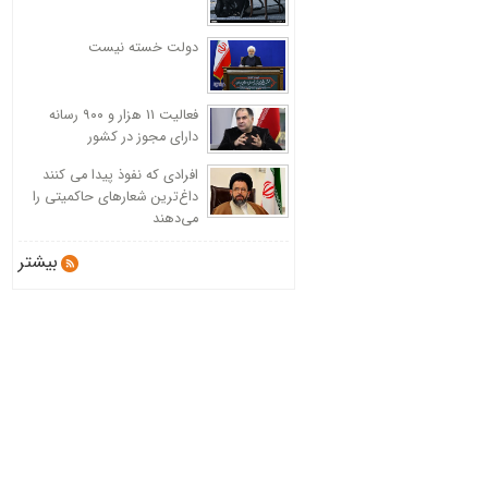
دولت خسته نیست
فعالیت 11 هزار و ۹۰۰ رسانه
دارای مجوز در کشور
افرادی که نفوذ پیدا می کنند
داغ‌ترین شعارهای حاکمیتی را
می‌دهند
بیشتر