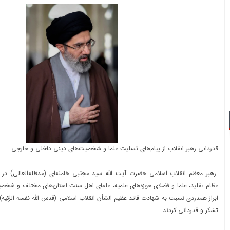
قدردانی رهبر انقلاب از پیام‌های تسلیت علما و شخصیت‌های دینی داخلی و خارجی
رهبر معظم انقلاب اسلامی حضرت آیت الله سید مجتبی خامنه‌ای (مدظله‌العالی) در پی
عظام تقلید، علما و فضلای حوزه‌های علمیه، علمای اهل سنت استان‌های مختلف و شخصی
ابراز همدردی نسبت به شهادت قائد عظیم الشأن انقلاب اسلامی (قدس الله نفسه الزکیه)
تشکر و قدردانی کردند.