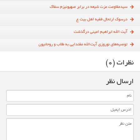
سیدمقاومت عزت شیعه در برابر صهیونیزم سفاک
درسوک ارتحال فقیه اهل بیت ع
آیت الله ابراهیم امینی درگذشت
توصیه‌های نوروزی آیت‌الله مقتدایی به طلاب و روحانیون
نظرات (0)
ارسال نظر