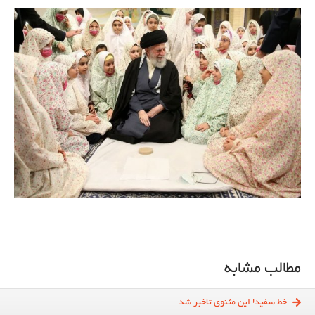
مطالب مشابه
خط سفید! این مثنوی تاخیر شد