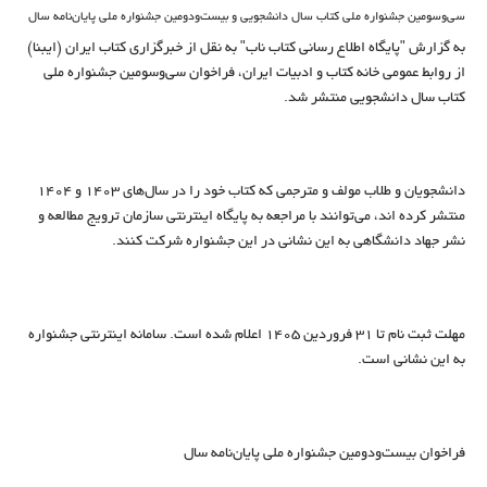
سی‌وسومین جشنواره ملی کتاب سال دانشجویی و بیست‌ودومین جشنواره ملی پایان‌نامه سال
به گزارش "پایگاه اطلاع رسانی کتاب ناب" به نقل از خبرگزاری کتاب ایران (ایبنا)
از روابط عمومی خانه کتاب و ادبیات ایران، فراخوان سی‌وسومین جشنواره ملی
کتاب سال دانشجویی منتشر شد.
دانشجویان و طلاب مولف و مترجمی که کتاب خود را در سال‌های ۱۴۰۳ و
۱۴۰۴
منتشر کرده اند، می‌توانند با مراجعه به پایگاه اینترنتی سازمان ترویج مطالعه و
نشر جهاد دانشگاهی به این نشانی در این جشنواره شرکت کنند.
مهلت ثبت نام تا ۳۱ فروردین
۱۴۰۵
اعلام شده است. سامانه اینترنتی جشنواره
به این نشانی است.
فراخوان بیست‌ودومین جشنواره ملی پایان‌نامه سال