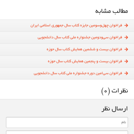
مطالب مشابه
فراخوان چهل‌وسومین جایزه کتاب سال جمهوری اسلامی ایران
فراخوان سی‌ودومین جشنواره ملی کتاب سال دانشجویی
فراخوان بیست و ششمین همایش کتاب سال حوزه
فراخوان بیست و پنجمین همایش کتاب سال حوزه
فراخوان سی‌‌امین دوره جشنواره ملی کتاب سال دانشجویی
نظرات (0)
ارسال نظر