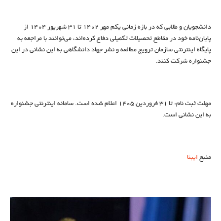
دانشجویان و طلابی که در بازه زمانی یکم مهر
۱۴۰۲
تا ۳۱ شهریور
۱۴۰۴
از
پایان‌نامه خود در مقاطع تحصیلات تکمیلی دفاع کرده‌اند، می‌توانند با مراجعه به
پایگاه اینترنتی سازمان ترویج مطالعه و نشر جهاد دانشگاهی به این نشانی در این
جشنواره شرکت کنند.
مهلت ثبت نام: تا ۳۱ فروردین
۱۴۰۵
اعلام شده است. سامانه اینترنتی جشنواره
به این نشانی است.
منبع
ایبنا