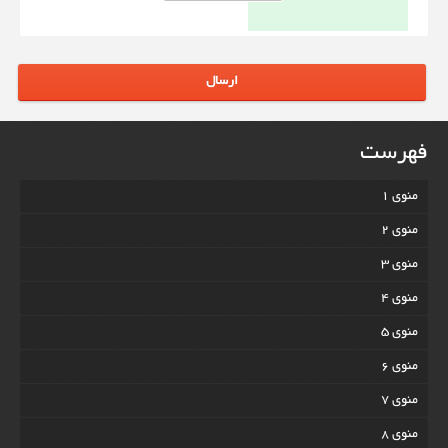
ارسال
فهرست
منوی 1
منوی 2
منوی 3
منوی 4
منوی 5
منوی 6
منوی 7
منوی 8