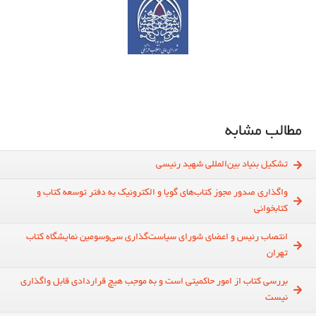
مطالب مشابه
تشکیل بنیاد بین‌المللی شهید رئیسی
واگذاری صدور مجوز کتاب‌های گویا و الکترونیک به دفتر توسعه کتاب و
کتابخوانی
انتصاب رئیس و اعضای شورای سیاست‌گذاری سی‌و‌سومین نمایشگاه کتاب
تهران
بررسی کتاب از امور حاکمیتی است و به موجب هیچ قراردادی قابل واگذاری
نیست