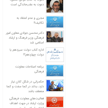
دعوت به عقب‌ماندگی است
مجری و عدم اعتقاد به
تکالیف!!
دکتر محسن جوادی معاون امور
فرهنگی وزیر فرهنگ و ارشاد
اسلامی شد
اداره کتاب دولت سیزدهم یا
دولت چهاردهم؟!
برنامه اصلاحات معاونت
فرهنگی
حکمرانی در شکل کلان نیاز
دارد، بداند در کجا سفت و کجا
منعطف باشد
فعالیت‌های معاونت فرهنگی
وزارت ارشاد در جهت اهداف