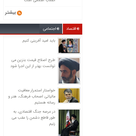
انقلاب اسلامی است
بیشتر
اقتصاد
اجتماعی
باید امید آفرینی کنیم
طرح اصلاح قیمت بنزین می
توانست بهتر از این اجرا شود
خواستار استمرار معافیت
مالیاتی اصحاب فرهنگ، هنر و
رسانه هستیم
در عرصه جنگ اقتصادی، به
طور قاطع دشمن را عقب می
زنیم