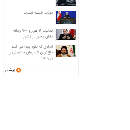
دولت خسته نیست
فعالیت 11 هزار و ۹۰۰ رسانه
دارای مجوز در کشور
افرادی که نفوذ پیدا می کنند
داغ‌ترین شعارهای حاکمیتی را
می‌دهند
بیشتر