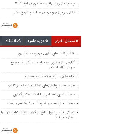
چشم‌انداز زن ایرانی مسلمان در افق ۱۴۱۴
نقش برابر زن و مرد در حیات و تاریخ بشر
بیشتر
مسائل نظری
حوزه علمیه
دانشگاه
انتشار کتاب‌های فقهی درباره مسائل روز
گزارشی از حضور استاد احمد مبلغی در مجمع
جهانی فقه اسلامی
ادله فقهی الزام حاکمیت به حجاب
ظرفیت‌‌ها و چالش‌‌های استفاده از فقه در تقنین
حجاب امری اجتماعی، با امکان قانون‌گذاری
مسئله اجازه همسر، نیازمند بحث فقاهتی است
کسانی که در اصول تابع دیگران باشند، نباید خود را
مجتهد بدانند
بیشتر