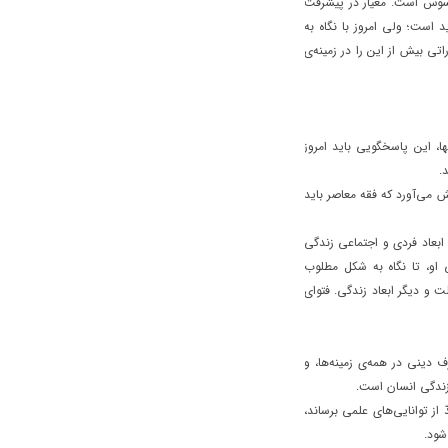
محسوس است. معیار در پیشرفت
 است؛ ولی امروز با نگاه به
تی بیش از این را در زمینه‌ی
ها، این پاسخگویی باید امروز
.
یش می‌آورد که فقه معاصر باید
ابعاد فردی و اجتماعی زندگی
 او، تا نگاه به شکل مطلوب
 و دیگر ابعاد زندگی. فتوای
ف دینی در همه‌ی زمینه‌ها، و
 زندگی انسان است.
 از توانایی‌های علمی برساند،
شود.