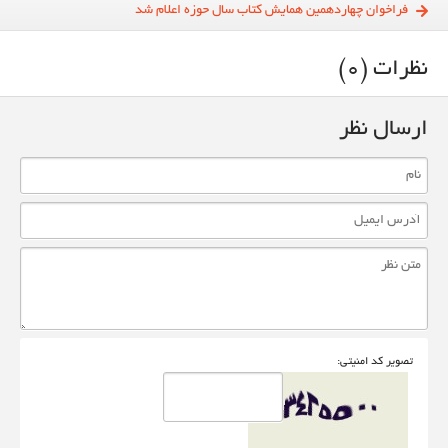
فراخوان چهاردهمین همایش کتاب سال حوزه اعلام شد
نظرات (0)
ارسال نظر
تصوير کد امنيتی: