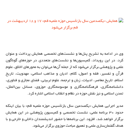
وی در ادامه به تشریح پنل‌ها و نشست‌های تخصصی همایش پرداخت و عنوان
کرد: در این رویداد، کمیسیون‌ها و نشست‌های متعددی در حوزه‌های گوناگون
علمی و پژوهشی برگزار می‌شود که از جمله آن‌ها می‌توان به محورهای اخلاق، علوم
قرآن و تفسیر، فقه و اصول، کلام، ادیان و مذاهب اسلامی، مهدویت، تاریخ
اسلام، تاریخ معاصر، ادبیات، زبان و ترجمه، علوم تربیتی، فضای مجازی و فناوری،
دانشنامه‌نگاری، فرهنگنامه‌نگاری و موسوعه‌نگاری حوزوی، مسائل بین‌الملل،
تمدن اسلامی و نیز نقش حوزه در نظام و انقلاب اسلامی اشاره کرد.
مدیر اجرایی همایش «یکصدمین سال بازتأسیس حوزه علمیه قم» با بیان اینکه
حدود ۳۰ برنامه علمی، نشست تخصصی و کمیسیون پژوهشی در این همایش
برگزار خواهد شد، افزود: این برنامه‌ها با حضور اندیشمندان داخلی و خارجی و با
هدف گفتمان‌سازی علمی و تعمیق مباحث حوزوی برگزار می‌شود.