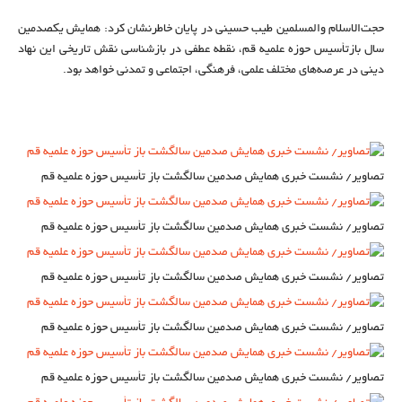
حجت‌الاسلام والمسلمین طیب حسینی در پایان خاطرنشان کرد: همایش یکصدمین
سال بازتأسیس حوزه علمیه قم، نقطه عطفی در بازشناسی نقش تاریخی این نهاد
دینی در عرصه‌های مختلف علمی، فرهنگی، اجتماعی و تمدنی خواهد بود.
تصاویر/ نشست خبری همایش صدمین سالگشت باز تأسیس حوزه علمیه قم
تصاویر/ نشست خبری همایش صدمین سالگشت باز تأسیس حوزه علمیه قم
تصاویر/ نشست خبری همایش صدمین سالگشت باز تأسیس حوزه علمیه قم
تصاویر/ نشست خبری همایش صدمین سالگشت باز تأسیس حوزه علمیه قم
تصاویر/ نشست خبری همایش صدمین سالگشت باز تأسیس حوزه علمیه قم