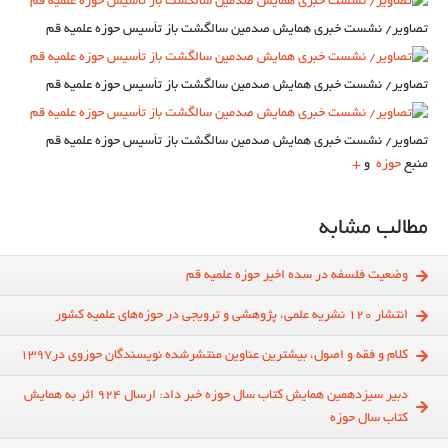
تصاویر/ نشست خبری همایش صدمین سالگشت باز تأسیس حوزه علمیه قم
تصاویر/ نشست خبری همایش صدمین سالگشت باز تأسیس حوزه علمیه قم
تصاویر/ نشست خبری همایش صدمین سالگشت باز تأسیس حوزه علمیه قم
منبع
حوزه
و
+
مطالب مشابه
وضعیت فلسفه در سده اخیر حوزه علمیه قم
انتشار ۱۲۰ نشریه علمی، پژوهشی و ترویجی در حوزه‌های علمیه کشور
کلام و فقه و اصول، بیشترین عناوین منتشرشده نویسندگان حوزوی در1397
دبیر سیزدهمین همایش کتاب سال حوزه خبر داد: ارسال 924 اثر به همایش
کتاب سال حوزه