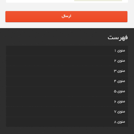
ارسال
فهرست
منوی 1
منوی 2
منوی 3
منوی 4
منوی 5
منوی 6
منوی 7
منوی 8