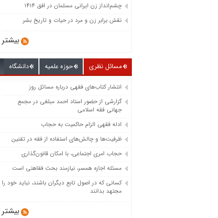
چشم‌انداز زن ایرانی مسلمان در افق ۱۴۱۴
نقش برابر زن و مرد در حیات و تاریخ بشر
بیشتر
مسائل نظری
حوزه علمیه
دانشگاه
انتشار کتاب‌های فقهی درباره مسائل روز
گزارشی از حضور استاد احمد مبلغی در مجمع
جهانی فقه اسلامی
ادله فقهی الزام حاکمیت به حجاب
ظرفیت‌‌ها و چالش‌‌های استفاده از فقه در تقنین
حجاب امری اجتماعی، با امکان قانون‌گذاری
مسئله اجازه همسر، نیازمند بحث فقاهتی است
کسانی که در اصول تابع دیگران باشند، نباید خود را
مجتهد بدانند
بیشتر