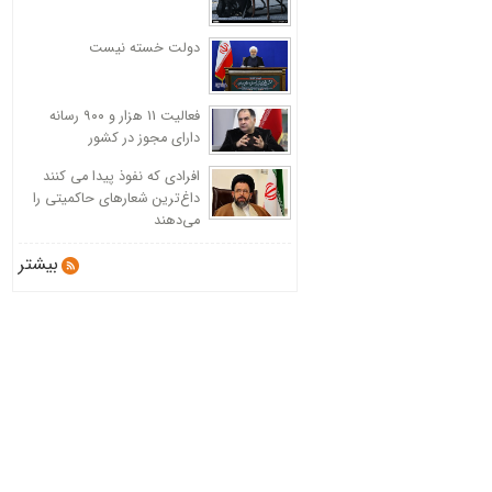
دولت خسته نیست
فعالیت 11 هزار و ۹۰۰ رسانه
دارای مجوز در کشور
افرادی که نفوذ پیدا می کنند
داغ‌ترین شعارهای حاکمیتی را
می‌دهند
بیشتر