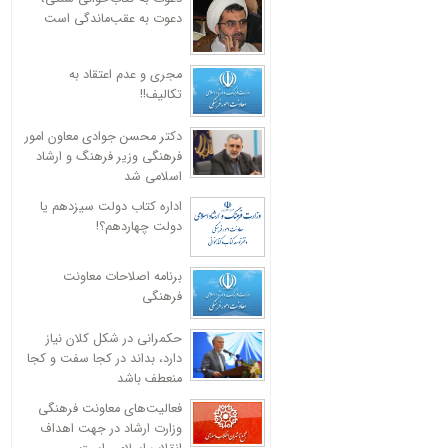
دعوت به عقب‌ماندگی است
مجری و عدم اعتقاد به
تکالیف!!
دکتر محسن جوادی معاون امور
فرهنگی وزیر فرهنگ و ارشاد
اسلامی شد
اداره کتاب دولت سیزدهم یا
دولت چهاردهم؟!
برنامه اصلاحات معاونت
فرهنگی
حکمرانی در شکل کلان نیاز
دارد، بداند در کجا سفت و کجا
منعطف باشد
فعالیت‌های معاونت فرهنگی
وزارت ارشاد در جهت اهداف