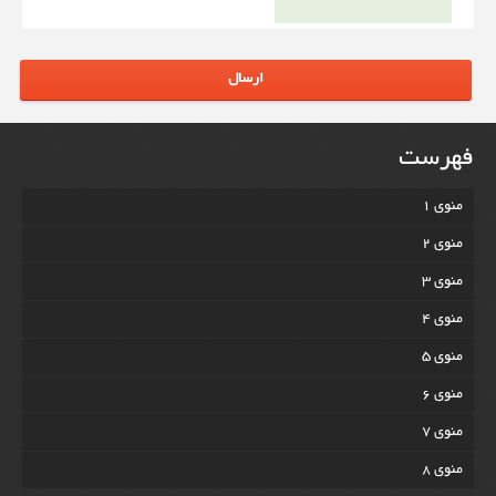
ارسال
فهرست
منوی 1
منوی 2
منوی 3
منوی 4
منوی 5
منوی 6
منوی 7
منوی 8