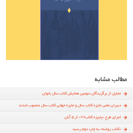
مطالب مشابه
تجلیل از برگزیدگان سومین همایش کتاب سال بانوان
دبیران علمی جایزه کتاب سال و جایزه جهانی کتاب سال منصوب شدند
اجرای طرح «پاییزه کتاب۹۹» از ۵ آبان
«کتاب روضه» به چاپ دوم رسید