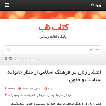
ورود
کتاب ناب
پایگاه اطلاع رسانی
بازگشت به نسخه غير موبایل
انتشار زنان در فرهنگ اسلامی از منظر خانواده،
سیاست و حقوق
615
11 دی 1348, 03:30
shams
فرهنگی
/
فرهنگ و مدیریت فرهنگی
/
اخبار کتاب
/
نقد و معرفی کتاب
کتاب «زنان در فرهنگ اسلامی از منظر خانواده، سیاست و حقوق» پیچیدگی‌ها،