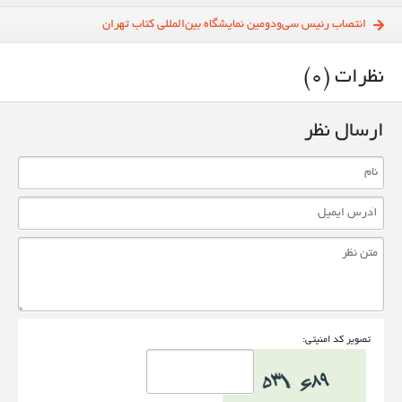
انتصاب رئیس سی‌و‌دومین نمایشگاه بین‌المللی کتاب تهران
نظرات (0)
ارسال نظر
تصوير کد امنيتی: