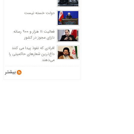
دولت خسته نیست
فعالیت 11 هزار و ۹۰۰ رسانه
دارای مجوز در کشور
افرادی که نفوذ پیدا می کنند
داغ‌ترین شعارهای حاکمیتی را
می‌دهند
بیشتر