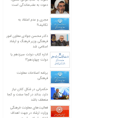
دعوت به عقب‌ماندگی است
مجری و عدم اعتقاد به
تکالیف!!
دکتر محسن جوادی معاون امور
فرهنگی وزیر فرهنگ و ارشاد
اسلامی شد
اداره کتاب دولت سیزدهم یا
دولت چهاردهم؟!
برنامه اصلاحات معاونت
فرهنگی
حکمرانی در شکل کلان نیاز
دارد، بداند در کجا سفت و کجا
منعطف باشد
فعالیت‌های معاونت فرهنگی
وزارت ارشاد در جهت اهداف