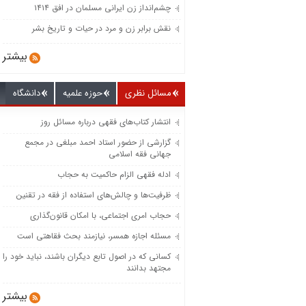
چشم‌انداز زن ایرانی مسلمان در افق ۱۴۱۴
نقش برابر زن و مرد در حیات و تاریخ بشر
بیشتر
مسائل نظری
حوزه علمیه
دانشگاه
انتشار کتاب‌های فقهی درباره مسائل روز
گزارشی از حضور استاد احمد مبلغی در مجمع
جهانی فقه اسلامی
ادله فقهی الزام حاکمیت به حجاب
ظرفیت‌‌ها و چالش‌‌های استفاده از فقه در تقنین
حجاب امری اجتماعی، با امکان قانون‌گذاری
مسئله اجازه همسر، نیازمند بحث فقاهتی است
کسانی که در اصول تابع دیگران باشند، نباید خود را
مجتهد بدانند
بیشتر