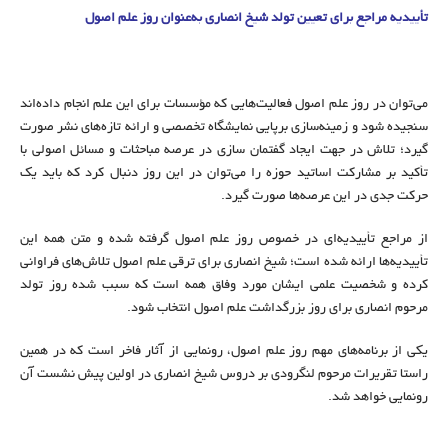
تأییدیه مراجع برای تعیین تولد شیخ انصاری به‌عنوان روز علم اصول
می‌‌توان در روز علم اصول فعالیت‌هایی که مؤسسات برای این علم انجام داده‌اند
سنجیده شود و زمینه‌سازی برپایی نمایشگاه تخصصی و ارائه تازه‌های نشر صورت
گیرد؛ تلاش در جهت ایجاد گفتمان سازی در عرصه مباحثات و مسائل اصولی با
تأکید بر مشارکت اساتید حوزه را می‌‌توان در این روز دنبال کرد که باید یک
حرکت جدی در این عرصه‌ها صورت گیرد.
از مراجع تأییدیه‌ای در خصوص روز علم اصول گرفته شده و متن همه این
تأییدیه‌ها ارائه شده است؛ شیخ انصاری برای ترقی علم اصول تلاش‌های فراوانی
کرده و شخصیت علمی ایشان مورد وفاق همه است که سبب شده روز تولد
مرحوم انصاری برای روز بزرگداشت علم اصول انتخاب شود.
یکی از برنامه‌های مهم روز علم اصول، رونمایی از آثار فاخر است که در همین
راستا تقریرات مرحوم لنگرودی بر دروس شیخ انصاری در اولین پیش نشست آن
رونمایی خواهد شد.