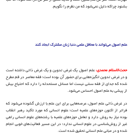
بشنود چراکه دلیل نمی‌شود که من نظرم را نگویم.
علم اصول می‌تواند با محافل علمی دنیا زبان مشترک ایجاد کند
حجت‌الاسلام محمدی:
علم اصول یک غرض تدوین و یک غرض ذاتی داشته است
و در غرض تدوین انگیزه‌هایی برای حضور آن بوده است؛ فقه معاصر در قم مطرح
شده که جدای از فقه سنتی نیست اما مسائل مستحدثه را دارد که احتیاج بیش
از پیشی به علم اصول احساس می‌‌شود.
در غرض ذاتی علم اصول، عرصه‌هایی برای این علم با ارزش گشوده می‌‌شود که
فراتر از اکنون حوزه‌های علمیه است؛ علوم انسانی که مورد تأکید رهبر انقلاب
بوده نیاز به روش دارد و تعامل حوزه‌های علمیه با رشته‌های علوم انسانی راهی
غیر از روش‌شناسی در علوم انسانی ندارد؛ در این مسیر فعالیت‌های خوبی انجام
شده و در مبانی علم انسانی تحقیق شده است.