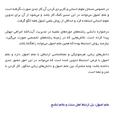
در خصوص مسائل علوم انسانی و کاربردی کردن آن کار جدی صورت نگرفته است
و علم اصول می‌‌تواند در این مسیر کمک کار باشد و می‌‌شود از آن برای تدوین
علوم انسانی استفاده کرد و حداقل از روش علمی اصول فقه الگو گرفت.
درختواره دانشی رشته‌های حوزه‌های علمیه در مدیریت آیت‌الله اعرافی جهش
پیدا کرده است، تلاش‌هایی که در زمینه رشته‌های تخصصی صورت می‌‌گیرد،
نیازمند روش استنباط بوده که همین علم اصول می‌‌تواند راهگشا باشد.
دانش‌های زبانی، هرمنوتیکی و معناشناسی ارتباطی با علم اصول دارد و علم
اصول با غرض استنباط تدوین شده است که می‌‌تواند در این امور حضور جدی
داشته باشد؛ وجه مشترک بین علم اصول و دانش‌های زبانی مذکور، کار کردن با
متن و معنا است.
علم اصول، پل ارتباط اهل سنت و عالم تشیع