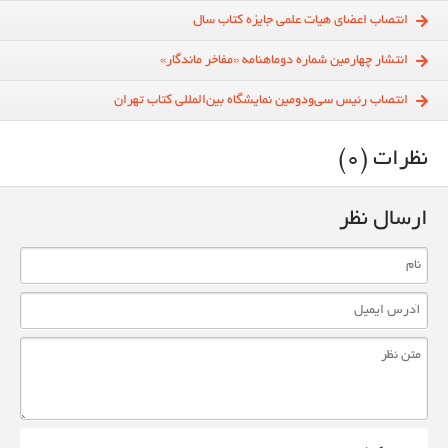
انتصاب اعضای هیات علمی جایزه کتاب‌ سال
انتشار چهارمین شماره دوماهنامه «مفاخر ماندگار»
انتصاب رئیس سی‌و‌دومین نمایشگاه بین‌المللی کتاب تهران
نظرات (0)
ارسال نظر