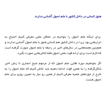
هنوز کسانی در داخل کشور با علم اصول آشنایی ندارند
برای اینکه علم اصول را بتوانیم در محافل علمی معرفی کنیم احتیاج به
ابزارهایی بود زیرا در داخل کشور هم کسانی هنوز با علم اصول آشنایی ندارند و
همچنین هجمه‌هایی در سال‌های اخیر در رابطه با علم اصول صورت گرفته است
که لازم است برای ارائه قوت علمی اصول فقه تلاش‌هایی صورت بگیرد.
اگر بخواهیم دوره طلایی علم اصول که از مرحوم شیخ انصاری تا زمان اخیر
شکل‌گرفته را به همین قوت ادامه دهیم باید تلاش کنیم که علم اصول را به
خارج از حوزه‌های علمیه معرفی کنیم از همین رو نیاز به تعیین روزی برای علم
اصول هست.