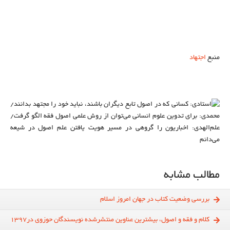
منبع
اجتهاد
مطالب مشابه
بررسی وضعیت کتاب در جهان امروز اسلام
کلام و فقه و اصول، بیشترین عناوین منتشرشده نویسندگان حوزوی در1397