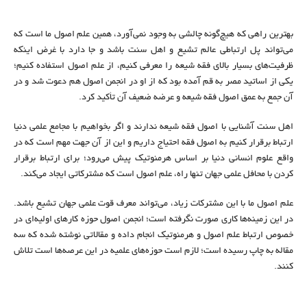
بهترین راهی که هیچ‌گونه چالشی به وجود نمی‌‌آورد، همین علم اصول ما است که
می‌‌تواند پل ارتباطی عالم تشیع و اهل سنت باشد و جا دارد با غرض اینکه
ظرفیت‌های بسیار بالای فقه شیعه را معرفی کنیم، از علم اصول استفاده کنیم؛
یکی از اساتید مصر به قم آمده بود که از او در انجمن اصول هم دعوت شد و در
آن جمع به عمق اصول فقه شیعه و عرضه ضعیف آن تأکید کرد.
اهل سنت آشنایی با اصول فقه شیعه ندارند و اگر بخواهیم با مجامع علمی دنیا
ارتباط برقرار کنیم به اصول فقه احتیاج داریم و این از آن جهت مهم است که در
واقع علوم انسانی دنیا بر اساس هرمنوتیک پیش می‌‌رود؛ برای ارتباط برقرار
کردن با محافل علمی جهان تنها راه، علم اصول است که مشترکاتی ایجاد می‌‌کند.
علم اصول ما با این مشترکات زیاد، می‌‌تواند معرف قوت علمی جهان تشیع باشد.
در این زمینه‌ها کاری صورت نگرفته است؛ انجمن اصول حوزه کارهای اولیه‌ای در
خصوص ارتباط علم اصول و هرمنوتیک انجام داده و مقالاتی نوشته شده که سه
مقاله به چاپ رسیده است؛ لازم است حوزه‌های علمیه در این عرصه‌ها است تلاش
کنند.