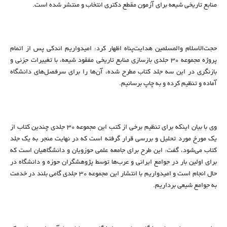
منابع تاریخی شیعه برای آزمون مقطع دکتری انتخاب و منتشر شده است.
حجت‌الاسلام والمسلمین هدایت‌پناه اظهار کرد: امیدواریم اندکی پس از اتمام
پروژه مجموعه ۳۰ جلدی بازسازی منابع تاریخی مفقود شیعه، با تغییرات جزئی و
بازنگری در این سه جلد کتاب مطرح شده، آن‌ها را برای سرفصل‌های دانشگاه
آماده و تنظیم کرده و به چاپ برسانیم.
وی با بیان اینکه برای تنظیم برخی از کتب این مجموعه ۳۰ جلدی چندین کتاب از
یک مورخ مورد تحلیل و بررسی قرار گرفته است که در نهایت منجر به یک جلد
کتاب می‌شود، گفت: این طرح برای جامعه علمی حوزویان و دانشگاهیان است که
برای اولین بار در جوامع ایرانی و عرب‌ها توسط پژوهشگران حوزه و دانشگاه در
حال انجام است و امیدواریم با انتشار این مجموعه ۳۰ جلدی گامی بلند در خدمت
به جوامع شیعی برداریم.