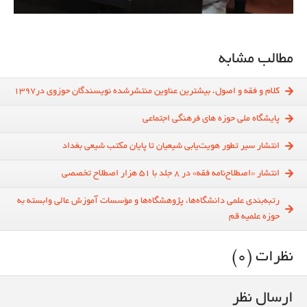
مطالب مشابه
کلام و فقه و اصول، بیشترین عناوین منتشرشده نویسندگان حوزوی در1397
پایشگاه ملی حوزه های فرهنگی اجتماعی
انتشار سیر تطور هویت‌یابی شیعیان تا پایان مکتب شیعی بغداد
انتشار «اصطلاح‌نامه فقه» در 8 جلد با 51 هزار اصطلاح تخصصی
رتبه‌بندی علمی دانشگاه‌ها، پژوهشگاه‌ها و مؤسسات آموزش عالی وابسته به
حوزه‌ علمیه قم
نظرات (0)
ارسال نظر