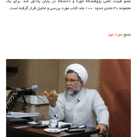
عضو هیئت علمی پژوهشگاه حوزه و دانشگاه در پایان یادآور شد: برای یک
مجموعه ۳۰ جلدی حدود ۱۰۰ جلد کتاب مورد بررسی و تحلیل قرار گرفته است.
منبع
حوزه نیوز