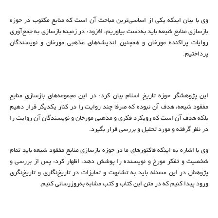
وی با بیان اینکه یکی از اساسی‌ترین مباحث آن است که منابع مکتوب در حوزه
بازسازی منابع شیعه باید به‌دست بیاوریم، افزود: در زمینه بازسازی به جمع‌آوری
روایات پراکنده مورخان و همچنین اندیشه‌های مذهبی مورخان و نویسندگان
پرداختیم.
این پژوهشگر حوزه تاریخ اسلام بیان کرد: در این مجموعه‌های بازسازی منابع
مفقود شیعه، هدف آن نبوده که صرفا چند روایت را در کنار یکدیگر قرار دهیم
بلکه هدف آن است که رویکرد فکری و مذهبی مورخان و نویسندگان آن روایت را
در نظر گرفته و مورد تحلیل و بررسی قرار بگیرد.
وی با اشاره به اینکه فاکتورهای ما در حوزه بازسازی منابع مفقود شیعه باید تمام
شخصیت و تفکر مورخ و نویسنده را پوشش دهد، اظهار کرد: پس از بررسی و
پژوهش در این مسئله باید به تشابهت و تمایزات در تاریخ‌نگاری و تاریخ‌نگری
ورود پیدا کنیم که در متن این کتاب و کتب مشابه به‌روزرسانی کنیم.