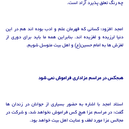
چه رنگ تعلق پذیرد آزاد است.
امجد افزود: کسانی که قهرمان علم و ادب بوده اند هم در این
دنیا لرزیده و لغزیده اند. بنابراین همه ما باید برای دوری از
لغزش ها به امام حسین(ع) و اهل بیت متوسل شویم.
هیچکس در مراسم عزاداری فراموش نمی شود
استاد امجد با اشاره به حضور بسیاری از جوانان در زندان ها
گفت: در مراسم عزا هیچ کس فراموش نخواهد شد، و شرکت در
مجالس عزا مورد لطف و عنایت اهل بیت خواهد بود.