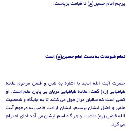
پرچم امام حسین(ع) تا قیامت برپاست.
تمام فیوضات به دست امام حسین(ع) است
حضرت آیت الله امجد با اشاره به شان و فضل مرحوم علامه
طباطبایی (ره) گفت: علامه طباطبایی دریای بی پایان علم است. او
کسی است که سالیان دراز طول می کشد تا به جایگاه و شخصیت
علمی و فضل ایشان برسیم. ایشان ارادت خاصی به مرحوم آیت
الله قاضی (ره) داشت، و هر گاه اسم ایشان می آمد ادای احترام
می کرد.