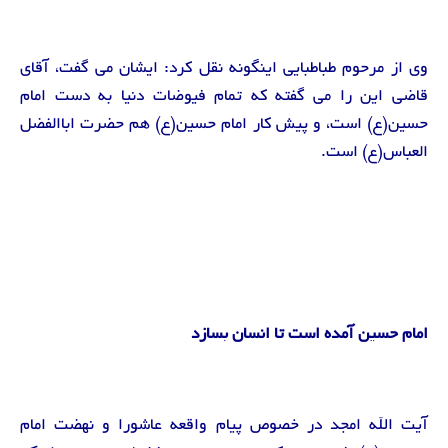
وی از مرحوم طباطبایی اینگونه نقل کرد: ایشان می گفت، آقای
قاضی این را می گفته که تمام فیوضات دنیا به دست امام
حسین(ع) است، و پیش کار امام حسین(ع) هم حضرت اباالفضل
العباس(ع) است.
امام حسین آمده است تا انسان بسازد
آیت الله امجد در خصوص پیام واقعه عاشورا و نهضت امام