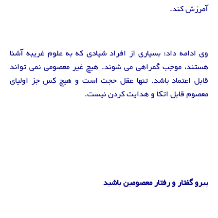
آمرزش کند.
وی ادامه داد: بسیاری از افراد شیادی که به علوم غریبه آشنا
هستند، موجب گمراهی می شوند. هیچ غیر معصومی نمی تواند
قابل اعتماد باشد. تنها عقل حجت است و هیچ کس جز اولیای
معصوم قابل اتکا و هدایت کردن نیست.
پیرو گفتار و رفتار معصومین باشید