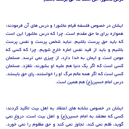
ایشان در خصوص فلسفه قیام عاشورا و درس های آن فرمودند:
همواره برای ما حق مقدم است. چرا که درس عاشورا این است
که باید حق پرست باشیم. نباید شخص پرست و نفس پرست
باشیم و باید از قید نفس اماره خارج شویم. چرا که کسی که
مومن است و ایمان به خدا دارد، از چیزی نمی ترسد. مسلمان
کسی است که اگر یک دنیا هم علیه او بشورند، نلغزد. مسلمان
کسی است که اگر همه عالم مرگ او را خواستند، پای حق بایستد.
درس امام حسین(ع) هم همین است.
ایشان در خصوص نشانه های اعتقاد به اهل بیت تاکید کردند:
کسی که معتقد به امام حسین(ع) و اهل بیت است، دروغ نمی
گوید، ظلم نمی کند، تجاوز نمی کند و حق مظلوم را نمی خورد.