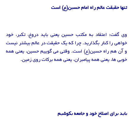
تنها حقیقت عالم راه امام حسین(ع) است
وی گفت: اعتقاد به مکتب حسین یعنی باید دروغ، تکبر، خود
خواهی را کنار بگذارید. چرا که یک حقیقت در عالم بیشتر نیست
و آن هم راه حسین(ع) است. وقتی می گوییم حسین، یعنی همه
خوبی ها، یعنی همه پیامبران، یعنی همه برکات روی زمین.
باید برای اصلاح خود و جامعه بکوشیم