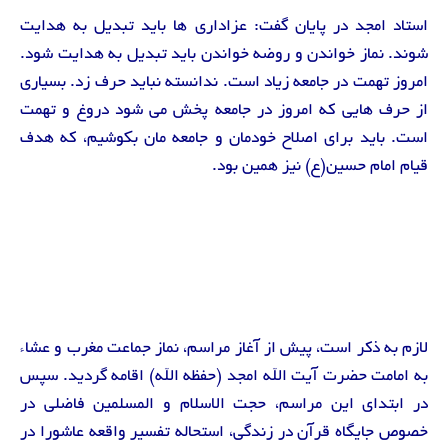
استاد امجد در پایان گفت: عزاداری ها باید تبدیل به هدایت
شوند. نماز خواندن و روضه خواندن باید تبدیل به هدایت شود.
امروز تهمت در جامعه زیاد است. ندانسته نباید حرف زد. بسیاری
از حرف هایی که امروز در جامعه پخش می شود دروغ و تهمت
است. باید برای اصلاح خودمان و جامعه مان بکوشیم، که هدف
قیام امام حسین(ع) نیز همین بود.
لازم به ذکر است، پیش از آغاز مراسم، نماز جماعت مغرب و عشاء
به امامت حضرت آیت الله امجد (حفظه الله) اقامه گردید. سپس
در ابتدای این مراسم، حجت الاسلام و المسلمین فاضلی در
خصوص جایگاه قرآن در زندگی، استحاله تفسیر واقعه عاشورا در