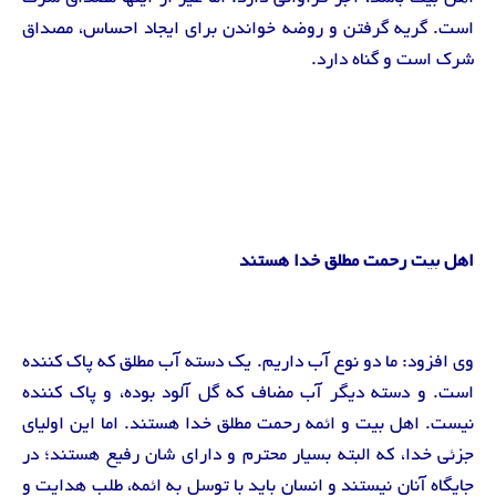
است. گریه گرفتن و روضه خواندن برای ایجاد احساس، مصداق
شرک است و گناه دارد.
اهل بیت رحمت مطلق خدا هستند
وی افزود: ما دو نوع آب داریم. یک دسته آب مطلق که پاک کننده
است. و دسته دیگر آب مضاف که گل آلود بوده، و پاک کننده
نیست. اهل بیت و ائمه رحمت مطلق خدا هستند. اما این اولیای
جزئی خدا، که البته بسیار محترم و دارای شان رفیع هستند؛ در
جایگاه آنان نیستند و انسان باید با توسل به ائمه، طلب هدایت و