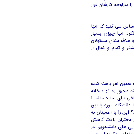
ا سرلوحه کارشان قرار
اس می کنید که آنها
کرد آنها چیزی بسیار
 علاقه مندی مسئولان
ر و تمام و کمال از
و همین امر باعث شده
 مجبور به تهیه خانه
ی برای اجاره خانه را
 دانشگاه سوره با این
 این را با اطمینان به
ی دختران باعث کاهش
اری های دانشجویی در
اقدامی نكرده است.