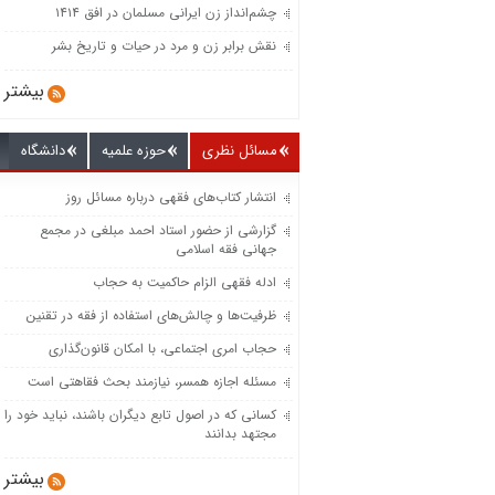
چشم‌انداز زن ایرانی مسلمان در افق ۱۴۱۴
نقش برابر زن و مرد در حیات و تاریخ بشر
بیشتر
مسائل نظری
حوزه علمیه
دانشگاه
انتشار کتاب‌های فقهی درباره مسائل روز
گزارشی از حضور استاد احمد مبلغی در مجمع
جهانی فقه اسلامی
ادله فقهی الزام حاکمیت به حجاب
ظرفیت‌‌ها و چالش‌‌های استفاده از فقه در تقنین
حجاب امری اجتماعی، با امکان قانون‌گذاری
مسئله اجازه همسر، نیازمند بحث فقاهتی است
کسانی که در اصول تابع دیگران باشند، نباید خود را
مجتهد بدانند
بیشتر