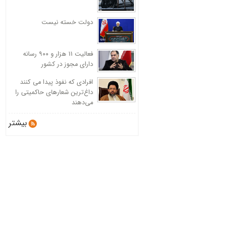
دولت خسته نیست
فعالیت 11 هزار و ۹۰۰ رسانه
دارای مجوز در کشور
افرادی که نفوذ پیدا می کنند
داغ‌ترین شعارهای حاکمیتی را
می‌دهند
بیشتر