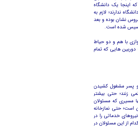
که اینجا یک دانشگاه
گاه ندارند؛ لازم به
روس نشان بوده و بعد
تأسیس شده است.
ازی با هم و دو حیاط
دوربین هایی که تمام
 و پسر مشغول کشیدن
ي زنند؛ حتی بیشتر
ها مسیری که مسئولان
ن است؛ حتی نمازخانه
15 دانشجو و تعدادی از نیروهای خدماتی را در
م از این مسئولان در