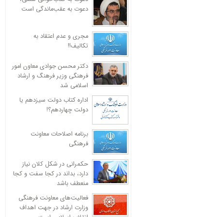
دعوت به عقب‌ماندگی است
مجری و عدم اعتقاد به
تکالیف!!
دکتر محسن جوادی معاون امور
فرهنگی وزیر فرهنگ و ارشاد
اسلامی شد
اداره کتاب دولت سیزدهم یا
دولت چهاردهم؟!
برنامه اصلاحات معاونت
فرهنگی
حکمرانی در شکل کلان نیاز
دارد، بداند در کجا سفت و کجا
منعطف باشد
فعالیت‌های معاونت فرهنگی
وزارت ارشاد در جهت اهداف