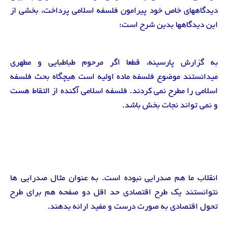
دیدگاههای خاص خود پیرامون فلسفه اسلامی پرداخت، بخشی از
این دیدگاهها بدین شرح است:
به گزارش پارسینه، قطعا اگر مرحوم طباطبایی و مطهری
میدانستند موضوع فلسفه ماده اولیه است هیچگاه بحث فلسفه
اسلامی را مطرح نمی کردند. فلسفه اسلامی آکنده از التقاط هست
و نمی تواند نجات بخش باشد.
انقلاب ما هم صدرایی نبوده است. به عنوان مثال صدرایی ها
نتوانستند یک طرح اقتصادی حد اقل دو صفحه هم برای طرح
تحول اقتصادی به صورت درست و مفید ارائه بدهند.