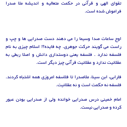
تقوای الهی و قرآنی در حکمت متعالیه و اندیشه ملا صدرا
فراموش شده است.
اوج ساعات صدا وسیما را می دهند دست صدرایی ها و چپ و
راست می گویند حرکت جوهری. چه فایده؟! اسلام چیزی به نام
فلسفه ندارد . فلسفه یعنی دوستداری دانش و اصلا ربطی به
عقلانیت ندارد و عقلانیت قرآنی چیز دیگر است.
فارابی، ابن سینا، ملاصدرا تا فلاسفه امروزی همه اشتباه کردند.
فلسفه نه حکمت است و نه عقلانیت.
امام خمینی درس صدرایی خوانده ولی از صدرایی بودن عبور
کرده و صدرایی نیست.