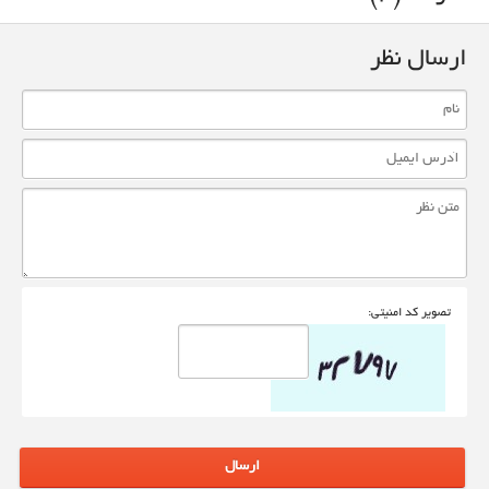
ارسال نظر
تصوير کد امنيتی:
ارسال