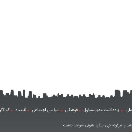
لی
یادداشت مدیرمسئول
فرهنگی
سیاسی اجتماعی
اقتصاد
گوناگ
شد و هرگونه کپی پیگرد قانونی خواهد داشت