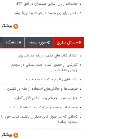
چشم‌انداز زن ایرانی مسلمان در افق ۱۴۱۴
نقش برابر زن و مرد در حیات و تاریخ بشر
بیشتر
مسائل نظری
حوزه علمیه
دانشگاه
انتشار کتاب‌های فقهی درباره مسائل روز
گزارشی از حضور استاد احمد مبلغی در مجمع
جهانی فقه اسلامی
ادله فقهی الزام حاکمیت به حجاب
ظرفیت‌‌ها و چالش‌‌های استفاده از فقه در تقنین
حجاب امری اجتماعی، با امکان قانون‌گذاری
مسئله اجازه همسر، نیازمند بحث فقاهتی است
کسانی که در اصول تابع دیگران باشند، نباید خود را
مجتهد بدانند
بیشتر