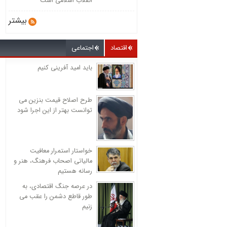
انقلاب اسلامی است
بیشتر
اقتصاد
اجتماعی
باید امید آفرینی کنیم
طرح اصلاح قیمت بنزین می
توانست بهتر از این اجرا شود
خواستار استمرار معافیت
مالیاتی اصحاب فرهنگ، هنر و
رسانه هستیم
در عرصه جنگ اقتصادی، به
طور قاطع دشمن را عقب می
زنیم