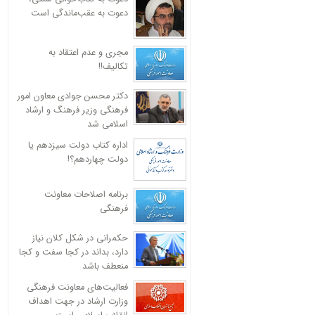
دعوت به عقب‌ماندگی است
مجری و عدم اعتقاد به
تکالیف!!
دکتر محسن جوادی معاون امور
فرهنگی وزیر فرهنگ و ارشاد
اسلامی شد
اداره کتاب دولت سیزدهم یا
دولت چهاردهم؟!
برنامه اصلاحات معاونت
فرهنگی
حکمرانی در شکل کلان نیاز
دارد، بداند در کجا سفت و کجا
منعطف باشد
فعالیت‌های معاونت فرهنگی
وزارت ارشاد در جهت اهداف