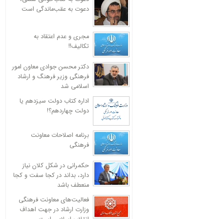
دعوت به عقب‌ماندگی است
مجری و عدم اعتقاد به
تکالیف!!
دکتر محسن جوادی معاون امور
فرهنگی وزیر فرهنگ و ارشاد
اسلامی شد
اداره کتاب دولت سیزدهم یا
دولت چهاردهم؟!
برنامه اصلاحات معاونت
فرهنگی
حکمرانی در شکل کلان نیاز
دارد، بداند در کجا سفت و کجا
منعطف باشد
فعالیت‌های معاونت فرهنگی
وزارت ارشاد در جهت اهداف