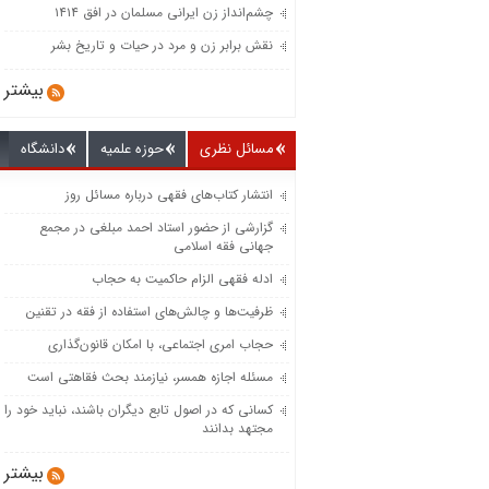
چشم‌انداز زن ایرانی مسلمان در افق ۱۴۱۴
نقش برابر زن و مرد در حیات و تاریخ بشر
بیشتر
مسائل نظری
حوزه علمیه
دانشگاه
انتشار کتاب‌های فقهی درباره مسائل روز
گزارشی از حضور استاد احمد مبلغی در مجمع
جهانی فقه اسلامی
ادله فقهی الزام حاکمیت به حجاب
ظرفیت‌‌ها و چالش‌‌های استفاده از فقه در تقنین
حجاب امری اجتماعی، با امکان قانون‌گذاری
مسئله اجازه همسر، نیازمند بحث فقاهتی است
کسانی که در اصول تابع دیگران باشند، نباید خود را
مجتهد بدانند
بیشتر