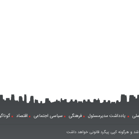
لی
یادداشت مدیرمسئول
فرهنگی
سیاسی اجتماعی
اقتصاد
گوناگ
شد و هرگونه کپی پیگرد قانونی خواهد داشت