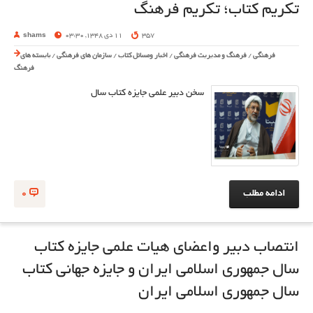
تکریم کتاب؛ تکریم فرهنگ
357
11 دی 1348, 03:30
shams
فرهنگی
/
فرهنگ و مدیریت فرهنگی
/
اخبار ومسائل کتاب
/
سازمان های فرهنگی
/
بایسته های
فرهنگ
سخن دبیر علمی جایزه کتاب سال
ادامه مطلب
0
انتصاب دبیر واعضای هیات علمی جایزه کتاب
سال جمهوری اسلامی ایران و جایزه جهانی کتاب
سال جمهوری اسلامی ایران