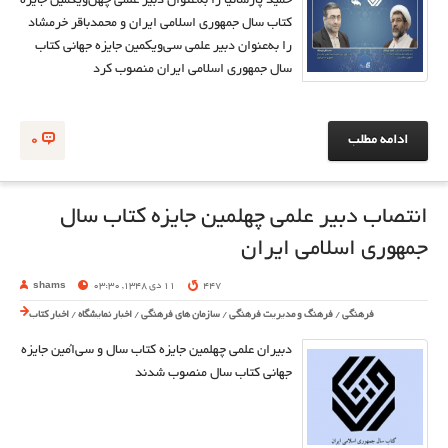
حمید پارسانیا را به‌عنوان دبیر علمی چهل‌ویکمین جایزه
کتاب سال جمهوری اسلامی ایران و محمدباقر خرمشاد
را به‌عنوان دبیر علمی سی‌ویکمین جایزه جهانی کتاب
سال جمهوری اسلامی ایران منصوب کرد
ادامه مطلب
0
انتصاب دبیر علمی چهلمین جایزه کتاب سال
جمهوری اسلامی ایران
447
11 دی 1348, 03:30
shams
فرهنگی
/
فرهنگ و مدیریت فرهنگی
/
سازمان های فرهنگی
/
اخبار نمایشگاه
/
اخبار کتاب
دبیران علمی چهلمین جایزه کتاب سال و سی‌‌اُمین جایزه
جهانی کتاب سال منصوب شدند