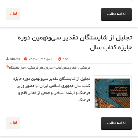
ادامه مطلب
0
تجلیل از شایستگان تقدیر سی‌ونهمین دوره
جایزه کتاب سال
485
11 دی 1348, 03:30
shams
فرهنگی
/
اخبار ومسائل کتاب
/
سازمان های فرهنگی
/
اخبار نمایشگاه
تجلیل از شایستگان تقدیر سی‌ونهمین دوره جایزه
کتاب سال جمهوری اسلامی ایران، با حضور وزیر
فرهنگ و ارشاد اسلامی و جمعی از اهالی قلم و
فرهنگ
ادامه مطلب
0