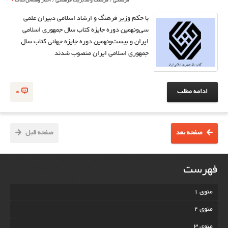
فرهنگی
/
فرهنگ و مدیریت فرهنگی
/
اخبار ومسائل کتاب
با حکم وزیر فرهنگ و ارشاد اسلامی دبیران علمی
سی‌و‌نهمین دوره جایزه کتاب سال جمهوری اسلامی
ایران و بیست‌و‌نهمین دوره جایزه جهانی کتاب سال
جمهوری اسلامی ایران منصوب شدند
ادامه مطلب
0
صفحه بعد
صفحه قبل
فهرست
منوی 1
منوی 2
منوی 3