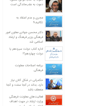
دعوت به عقب‌ماندگی است
مجری و عدم اعتقاد به
تکالیف!!
دکتر محسن جوادی معاون امور
فرهنگی وزیر فرهنگ و ارشاد
اسلامی شد
اداره کتاب دولت سیزدهم یا
دولت چهاردهم؟!
برنامه اصلاحات معاونت
فرهنگی
حکمرانی در شکل کلان نیاز
دارد، بداند در کجا سفت و کجا
منعطف باشد
فعالیت‌های معاونت فرهنگی
وزارت ارشاد در جهت اهداف