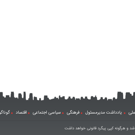
لی
یادداشت مدیرمسئول
فرهنگی
سیاسی اجتماعی
اقتصاد
گوناگ
شد و هرگونه کپی پیگرد قانونی خواهد داشت