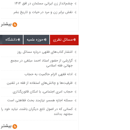
چشم‌انداز زن ایرانی مسلمان در افق ۱۴۱۴
نقش برابر زن و مرد در حیات و تاریخ بشر
بیشتر
مسائل نظری
حوزه علمیه
دانشگاه
انتشار کتاب‌های فقهی درباره مسائل روز
گزارشی از حضور استاد احمد مبلغی در مجمع
جهانی فقه اسلامی
ادله فقهی الزام حاکمیت به حجاب
ظرفیت‌‌ها و چالش‌‌های استفاده از فقه در تقنین
حجاب امری اجتماعی، با امکان قانون‌گذاری
مسئله اجازه همسر، نیازمند بحث فقاهتی است
کسانی که در اصول تابع دیگران باشند، نباید خود را
مجتهد بدانند
بیشتر