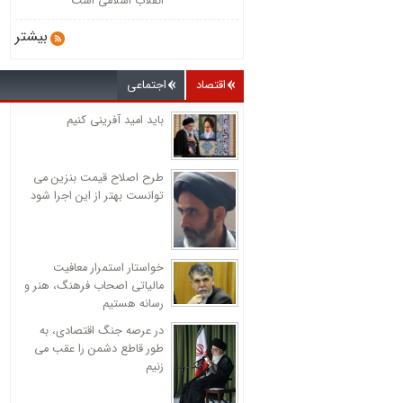
انقلاب اسلامی است
بیشتر
اقتصاد
اجتماعی
باید امید آفرینی کنیم
طرح اصلاح قیمت بنزین می
توانست بهتر از این اجرا شود
خواستار استمرار معافیت
مالیاتی اصحاب فرهنگ، هنر و
رسانه هستیم
در عرصه جنگ اقتصادی، به
طور قاطع دشمن را عقب می
زنیم