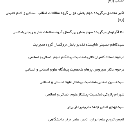
خمینی (ره)
اکبر محمدی برگزیده دوم بخش جوان گروه مطالعات انقلاب اسلامی و امام خمینی
(ره)
منا آذرنوش برگزیده سوم بخش بزرگسال گروه مطالعات هنر و زیبایی‌شناسی
سیدکاظم حسینی شایسته تقدیر بخش بزرگسال گروه مدیریت
مرحوم استاد کامران فانی شخصیت پیشگام علوم انسانی و اسلامی
مرحوم دکتر سیروس پرهام شخصیت پیشگام علوم انسانی و اسلامی
سیدحسین صفایی شخصیت پیشتاز علوم انسانی و اسلامی
شهرام پازوکی شخصیت پیشتاز علوم انسانی و اسلامی
سیدمهدی امامی جمعه نظریه‌پرداز برتر
انجمن ترویج علم ایران، انجمن علمی برتر دانشگاهی