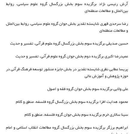
آرش رئیسی نژاد برگزیده سوم بخش بزرگسال گروه علوم سیاسی، روابط
بین‌الملل و مطالعات منطقه‌ای
رضا سرحدی قهری شایسته تقدیر بخش جوان گروه علوم سیاسی، روابط بین‌الملل
و مطالعات منطقه‌ای
حسین صدیقی برگزیده سوم بخش بزرگسال گروه علوم قرآنی، تفسیر و حدیث
عمیدرضا اکبری برگزیده دوم بخش جوان گروه علوم قرآنی، تفسیر و حدیث
پریسا عطایی نظری شایسته تقدیر در بخش جایزه منشور توسعه فرهنگ قرآنی در
حوزه پژوهش و آموزش عالی
علی ولایی برگزیده سوم بخش جوان گروه فقه و اصول
محمود هدایت افزا برگزیده سوم بخش بزرگسال گروه فلسفه، منطق و کلام
سینا سالاری خرم برگزیده سوم بخش جوان گروه فلسفه، منطق و کلام
ابراهیم برزگر برگزیده سوم بخش بزرگسال گروه مطالعات انقلاب اسلامی و امام