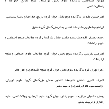
مهران اسماعیلی برگزیده سوم بخش بزرگسال گروه تاریخ، جغرافیا و
باستان‌شناسی
امیرحسین مقدس برگزیده دوم بخش جوان گروه تاریخ، جغرافیا و باستان‌شناسی
ابراهیم شعاریان شایسته تقدیر بخش بزرگسال گروه حقوق
رحیم یوسفی اقدم شایسته تقدیر بخش بزرگسال گروه مطالعات علوم اجتماعی و
علوم ارتباطات
امیرعلی تفرشی برگزیده سوم بخش جوان گروه مطالعات علوم اجتماعی و علوم
ارتباطات
زهرا مهران فرد برگزیده سوم بخش جوان گروه علوم اقتصادی و امور مالی
اشرف اکبری دهقی شایسته تقدیر بخش بزرگسال گروه علوم تربیتی،
روانشناسی، علوم رفتاری و تربیت بدنی
پیمان حاتمیان برگزیده سوم بخش جوان گروه علوم تربیتی، روانشناسی، علوم
رفتاری و تربیت بدنی