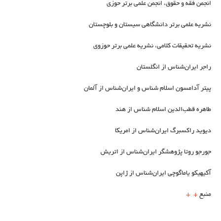
انجمن فقه و حقوق، انجمن علمی برتر حوزی
نشریه علمی برتر دانشگاهی سیستان و بلوچستان
نشریه تحقیقات کلامی، نشریه علمی برتر حوزوی
راجر ایران‌شناس از انگلستان
پیتر آدامسون اسلام شناس و ایران‌شناس از آلمان
طاهره قطب‌الدین اسلام شناس از هند
دیوید راکسبرگ ایران‌شناس از امریکا
جورجو روتا پژوهشگر ایران‌شناس از اتریش
آکیهیکو یاماگوچی ایران‌شناس از ژاپن
منبع
+
+