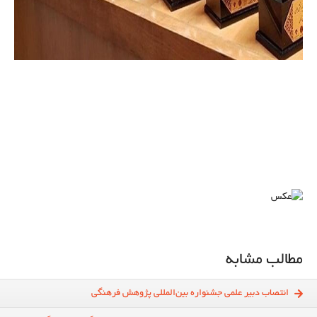
مطالب مشابه
انتصاب دبیر علمی جشنواره بین‌المللی پژوهش فرهنگی