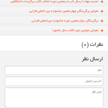
تمدید مهلت ارسال اثر به پنجمین دوره انتخاب کتاب برگزیده دانشگاهی
معرفی برگزیدگان چهاردهمین جشنواره بین المللی فارابی
برگزیدگان دوازدهمین دوره جشنواره بین‌المللی فارابی
معرفی سومین دوره کتاب سال عاشورا
نظرات (0)
ارسال نظر