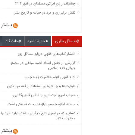
چشم‌انداز زن ایرانی مسلمان در افق ۱۴۱۴
نقش برابر زن و مرد در حیات و تاریخ بشر
بیشتر
مسائل نظری
حوزه علمیه
دانشگاه
انتشار کتاب‌های فقهی درباره مسائل روز
گزارشی از حضور استاد احمد مبلغی در مجمع
جهانی فقه اسلامی
ادله فقهی الزام حاکمیت به حجاب
ظرفیت‌‌ها و چالش‌‌های استفاده از فقه در تقنین
حجاب امری اجتماعی، با امکان قانون‌گذاری
مسئله اجازه همسر، نیازمند بحث فقاهتی است
کسانی که در اصول تابع دیگران باشند، نباید خود را
مجتهد بدانند
بیشتر