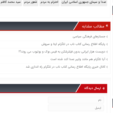
صدا و سیمای جمهوری اسلامی ایران
احترام به مردم
شعور مردم
سید محمد کاظم
مطالب مشابه
جستارهای فرهنگی سیاسی
پایگاه اطلاع رسانی کتاب ناب در تلگرام ایتا و سروش
دویست هزار ایرانی بدون فیلترشکن به فیس بوک و یوتیوب می روند؟!
آیا تلگرام هم مانند وایبر عمدا کند شده است
کانال خبری پایگاه اطلاع رسانی کتاب ناب در تلگرام راه اندازی شد
ارسال دیدگاه