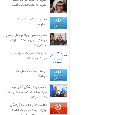
دعوت به عقب‌ماندگی است
مجری و عدم اعتقاد به
تکالیف!!
دکتر محسن جوادی معاون امور
فرهنگی وزیر فرهنگ و ارشاد
اسلامی شد
اداره کتاب دولت سیزدهم یا
دولت چهاردهم؟!
برنامه اصلاحات معاونت
فرهنگی
حکمرانی در شکل کلان نیاز
دارد، بداند در کجا سفت و کجا
منعطف باشد
فعالیت‌های معاونت فرهنگی
وزارت ارشاد در جهت اهداف