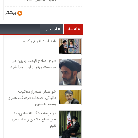
انقلاب اسلامی است
بیشتر
اقتصاد
اجتماعی
باید امید آفرینی کنیم
طرح اصلاح قیمت بنزین می
توانست بهتر از این اجرا شود
خواستار استمرار معافیت
مالیاتی اصحاب فرهنگ، هنر و
رسانه هستیم
در عرصه جنگ اقتصادی، به
طور قاطع دشمن را عقب می
زنیم