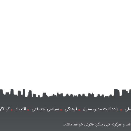
لی
یادداشت مدیرمسئول
فرهنگی
سیاسی اجتماعی
اقتصاد
گوناگ
شد و هرگونه کپی پیگرد قانونی خواهد داشت