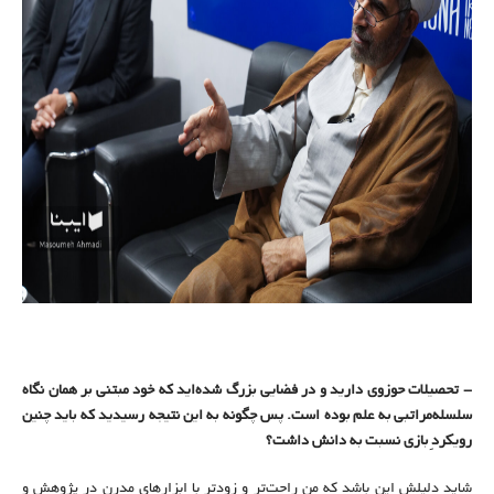
- تحصیلات حوزوی دارید و در فضایی بزرگ شده‌اید که خود مبتنی بر همان نگاه
سلسله‌مراتبی به علم بوده است. پس چگونه به این نتیجه رسیدید که باید چنین
رویکردِ بازی نسبت به دانش داشت؟
شاید دلیلش این باشد که من راحت‌تر و زودتر با ابزارهای مدرن در پژوهش و